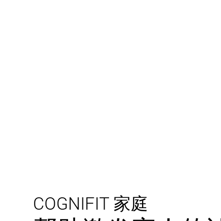
COGNIFIT 家庭