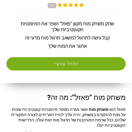
3.4
שחק משחק מוח מקוון "פאזל" ושפר את המיומנויות
הקוגנטיביות שלך
קבל גישה לתרגול למשאב תרגול מוח מדעי זה
אתגר את המוח שלך
התחל עכשיו
משחק מוח "פאזל": מה זה?
פאזל
הוא
משחק מוח
אשר מגרה מספר מיומנויות קוגנטיביות שונות.
על מנת להתקדם במשחק, יהיה עליך להזיז האריחים לצורה המקורית
שלהם, ככל שרמת המורכבות של תרגול מוח זאת עולה, הדרישות
הקוגנטיביות יעלו.