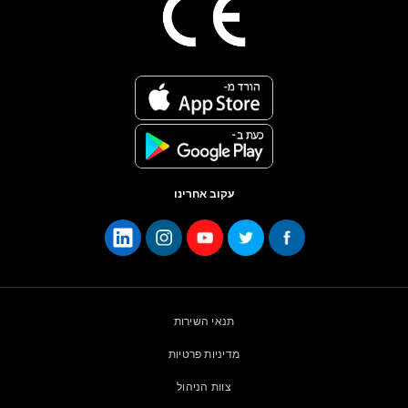
עקוב אחרינו
תנאי השירות
מדיניות פרטיות
צוות הניהול