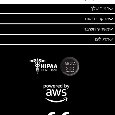
המוח שלך
מחקר בריאות
משחקי חשיבה
תרגילים