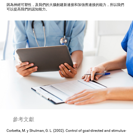
因為神經可塑性，及我們的大腦創建新連接和加強舊連接的能力，所以我們
可以提高我們的認知能力。
參考文獻
Corbetta, M. y Shulman, G. L. (2002). Control of goal-directed and stimulus-