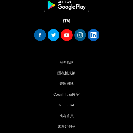
訂閱
服務條款
隱私權政策
管理團隊
CogniFit 新闻室
Media Kit
成為會員
成為經銷商