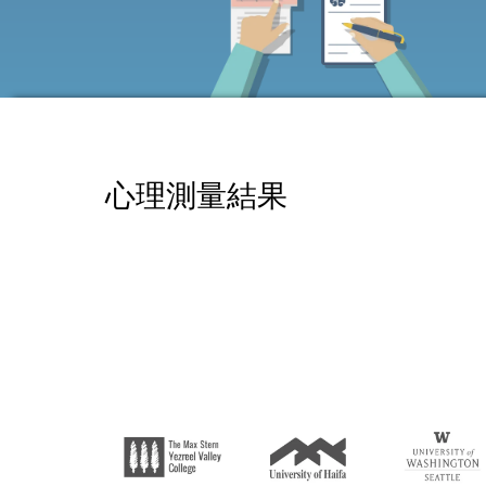
心理測量結果