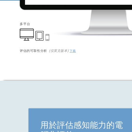
多平台
评估的可靠性分析
(仅英文版本)
下载
用於評估感知能力的電