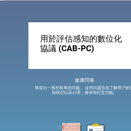
用於評估感知的數位化
協議 (CAB-PC)
健康問卷
将提出一系列简单的问题； 这些问题旨在了解用户的
知状态以及心理，身体和社交功能。