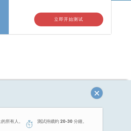
立即开始测试
以上的所有人。
測試持續約 20-30 分鐘。