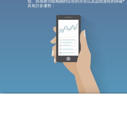
知、與感覺功能相關的症狀的存在以及認知過程的障礙*
具有許多優勢：