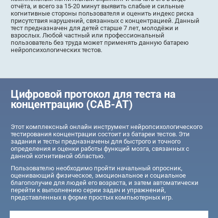
отчёта, и всего за 15-20 минут выявить слабые и сильные
когнитивные стороны пользователя и оценить индекс риска
присутствия нарушений, связанных с концентрацией. Данный
тест предназначен для детей старше 7 лет, молодёжи и
взрослых. Любой частный или профессиональный
пользователь без труда может применять данную батарею
нейропсихологических тестов.
Цифровой протокол для теста на
концентрацию (CAB-AT)
Этот комплексный онлайн инструмент нейропсихологического
тестирования концентрации состоит из батареи тестов. Эти
задания и тесты предназначены для быстрого и точного
определения и оценки работы функций мозга, связанных с
данной когнитивной областью.
Пользователю необходимо пройти начальный опросник,
оценивающий физическое, эмоциональное и социальное
благополучие для людей его возраста, и затем автоматически
перейти к выполнению серии задач и упражнений,
представленных в форме простых компьютерных игр.