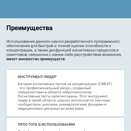
Преимущества
Использование данного научно разработанного программного
обеспечения для быстрой и точной оценки способности к
концентрации, а также дисфункций когнитивных процессов и
симптомов, связанных с каким-либо расстройством внимания,
имеет множество преимуществ
:
ИНСТРУМЕНТ-ЛИДЕР
Батарея когнитивных тестов на концентрацию (CAB-AT)
- это профессиональный ресурс, созданный
специалистами в области нейропсихологии.
Когнитивные тесты запатентованы. Этот инструмент,
лидер в своей области, широко используется научным
сообществом, школами, университетами, фондами и
медицинскими центрами во всём мире.
ПРОСТОТА В ИСПОЛЬЗОВАНИИ