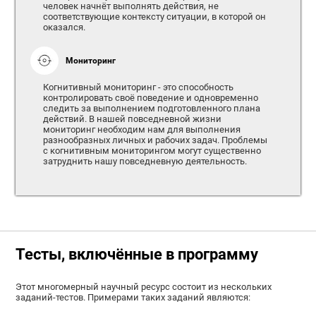
человек начнёт выполнять действия, не
соответствующие контексту ситуации, в которой он
оказался.
Мониторинг
Когнитивный мониторинг - это способность
контролировать своё поведение и одновременно
следить за выполнением подготовленного плана
действий. В нашей повседневной жизни
мониторинг необходим нам для выполнения
разнообразных личных и рабочих задач. Проблемы
с когнитивным мониторингом могут существенно
затруднить нашу повседневную деятельность.
Тесты, включённые в программу
Этот многомерный научный ресурс состоит из нескольких
заданий-тестов. Примерами таких заданий являются: