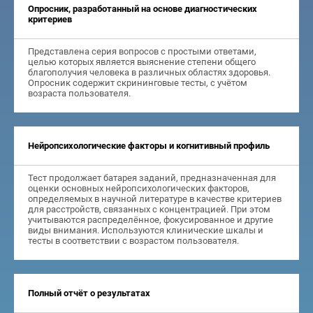
Опросник, разработанный на основе диагностических
критериев
Представлена серия вопросов с простыми ответами,
целью которых является выяснение степени общего
благополучия человека в различных областях здоровья.
Опросник содержит скрининговые тесты, с учётом
возраста пользователя.
Нейропсихологические факторы и когнитивный профиль
Тест продолжает батарея заданий, предназначенная для
оценки основных нейропсихологических факторов,
определяемых в научной литературе в качестве критериев
для расстройств, связанных с концентрацией. При этом
учитываются распределённое, фокусированное и другие
виды внимания. Используются клинические шкалы и
тесты в соответствии с возрастом пользователя.
Полный отчёт о результатах