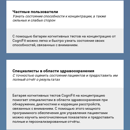
Частные пользователи
Узнать состояние способности к концентрации, а также
сильных и слабых сторон
С помощью батареи когнитивных тестов на концентрацию от
CogniFit можно легко и быстро узнать состояние своих
способностей, связанных с вниманием.
Специалисты в области здравоохранения
С точностью оценить состояние пациентов и предоставить им
полный отчёт о результатах
Батарея когнитивных тестов CogniFit на концентрацию
помогает специалистам в области здравоохранения при
обнаружении, диагностике и коррекции расстройств,
связанных с вниманием. С помощью этого мощного
программного обеспечения для управления пациентами
можно изучить многочисленные показатели и предоставить
полные и персонализированные отчёты.