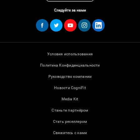
Следуйте за нами
Условия использования
Политика Конфиденциальности
Руководство компании
Новости CogniFit
Media Kit
Станьте партнёром
Стать реселлером
Свяжитесь с нами