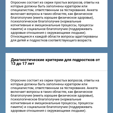
Опросник состоит из серии простых вопросов, ответы на
которые должны быть заполнены куратором или
специалистом, ответственным за тестирование. Анкета
включает вопросы в таких областях, как физическое
благополучие (иметь хорошее физическое здоровье),
психологическое благополучие (нормальные
когнитивные и эмоциональные процессы, процессы
памяти) и социальное благополучие (поддерживать
здоровые отношения с окружающими людьми).
Относящиеся к каждой области вопросы адаптированы
для детей и подростков соответствующего возраста.
Диагностические критерии для подростков от
13 до 17 лет
Опросник состоит из серии простых вопросов, ответы на
которые должны быть заполнены куратором или
специалистом, ответственным за тестирование. Анкета
включает вопросы в таких областях, как физическое
благополучие (иметь хорошее физическое здоровье),
психологическое благополучие (нормальные
когнитивные и эмоциональные процессы, процессы
памяти) и социальное благополучие (поддерживать
здоровые отношения с окружающими людьми).