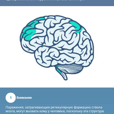
1
Внимание
Поражения, затрагивающие ретикулярную формацию ствола
мозга, могут вызвать кому у человека, поскольку эта структура