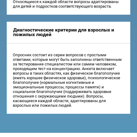
Относящиеся к каждой области вопросы адаптированы
для детей и подростков соответствующего возраста.
Диагностические критерии для взрослых и
пожилых людей
Опросник состоит из серии вопросов с простыми
ответами, которые могут быть заполнены ответственным
за тестирование специалистом или самим человеком,
проходящим тест на концентрацию. Анкета включает
вопросы в таких областях, как физическое благополучие
(иметь хорошее физическое здоровье), психологическое
благополучие (нормальные когнитивные и
эмоциональные процессы, процессы памяти) и
социальное благополучие (поддерживать здоровые
отношения с окружающими людьми). Вопросы,
касающиеся каждой области, адаптированы для
взрослых или пожилых людей.