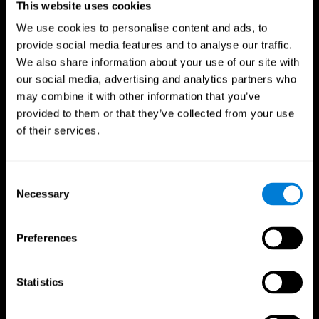
This website uses cookies
We use cookies to personalise content and ads, to
provide social media features and to analyse our traffic.
We also share information about your use of our site with
our social media, advertising and analytics partners who
may combine it with other information that you’ve
provided to them or that they’ve collected from your use
of their services.
Приложение CogniFit
Consent
Necessary
Selection
Preferences
Statistics
Следуйте за нами