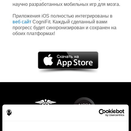
научно разработанных мобильных игр для мозга.
Приложения iOS полностью интегрированы в
веб сайт
CogniFit. Каждый сделанный вами
прогресс будет синхронизирован и сохранен на
обоих платформах!