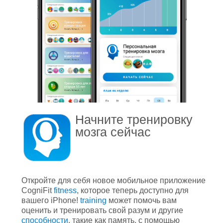
Начните тренировку
мозга
сейчас
Откройте для себя новое мобильное приложение
CogniFit
fitness
, которое теперь доступно для
вашего iPhone!
training
может помочь вам
оценить и тренировать свой разум и другие
способности
, такие как память, с помощью