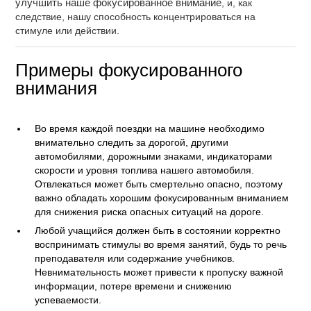
улучшить наше фокусированное внимание
, и, как
следствие, нашу способность концентрироваться на
стимуле или действии.
Примеры фокусированного
внимания
Во время каждой поездки на машине необходимо
внимательно следить за дорогой, другими
автомобилями, дорожными знаками, индикаторами
скорости и уровня топлива нашего автомобиля.
Отвлекаться может быть смертельно опасно, поэтому
важно обладать хорошим фокусированным вниманием
для снижения риска опасных ситуаций на дороге.
Любой учащийся должен быть в состоянии корректно
воспринимать стимулы во время занятий, будь то речь
преподавателя или содержание учебников.
Невнимательность может привести к пропуску важной
информации, потере времени и снижению
успеваемости.