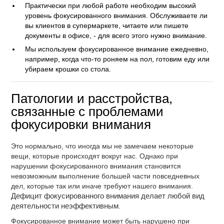
Практически при любой работе необходим высокий
уровень фокусированного внимания. Обслуживаете ли
вы клиентов в супермаркете, читаете или пишете
документы в офисе, - для всего этого нужно внимание.
Мы используем фокусированное внимание ежедневно,
например, когда что-то роняем на пол, готовим еду или
убираем крошки со стола.
Патологии и расстройства,
связанные с проблемами
фокусировки внимания
Это нормально, что иногда мы не замечаем некоторые
вещи, которые происходят вокруг нас. Однако при
нарушении фокусированного внимания становится
невозможным выполнение большей части повседневных
дел, которые так или иначе требуют нашего внимания.
Дефицит фокусированного внимания делает любой вид
деятельности неэффективным
.
Фокусированное внимание может быть нарушено при