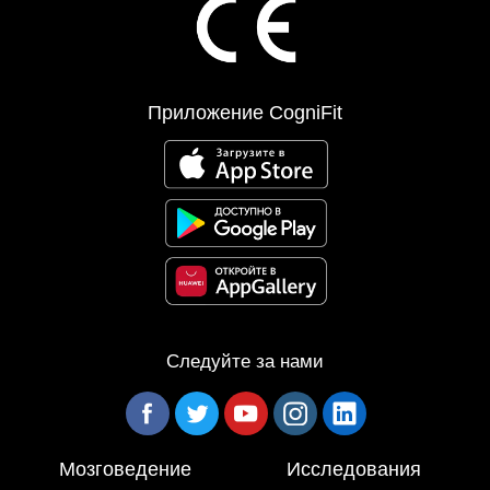
Приложение CogniFit
Следуйте за нами
Мозговедение
Исследования