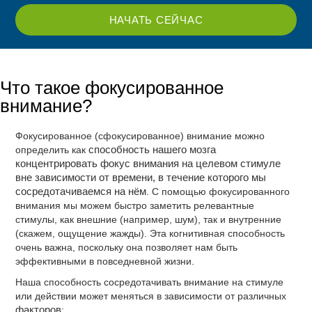
НАЧАТЬ СЕЙЧАС
Что такое фокусированное
внимание?
Фокусированное (сфокусированное) внимание можно
определить как
способность нашего мозга
концентрировать фокус внимания на целевом стимуле
вне зависимости от времени, в течение которого мы
сосредотачиваемся на нём
. С помощью фокусированного
внимания мы можем быстро заметить релевантные
стимулы, как внешние (например, шум), так и внутренние
(скажем, ощущение жажды). Эта когнитивная способность
очень важна, поскольку она позволяет нам быть
эффективными в повседневной жизни.
Наша способность сосредотачивать внимание на стимуле
или действии может меняться в зависимости от различных
факторов
: