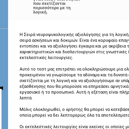
που σχετίζονται
περισσότερο με τη
λογική.
Η Σειρά νευροψυχολογικής αξιολόγησης για τη λογική 
σειρά ασκήσεων και δοκιμών. Είναι ένα κορυφαίο επαγ
εντοπίσει και να αξιολογήσει έγκαιρα και με ακρίβει
χαρακτηριστικών και δυσλειτουργιών στις γνωστικές δ
εκτελεστικές λειτουργίες.
Αυτό το τεστ μας επιτρέπει να ολοκληρώσουμε μία 
προκειμένου να γνωρίσουμε τα αδύναμα και τα δυνατά
σχετίζονται με τη λογική και να αξιολογήσουμε αν υπ
εξασθένησης που θα μπορούσε να επηρεάσει αρνητικά 
εργασιακό ή το προσωπικό. Αυτή η εξέταση είναι πλήρ
λεπτά.
Μόλις ολοκληρωθεί, ο χρήστης θα μπορεί να κατεβάσε
οποία μπορεί να δει λεπτομερώς όλα τα αποτελέσματα
Οι εκτελεστικές λειτουργίες είναι εκείνες οι οποίες 