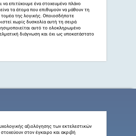
 να επιτύχουμε ένα στοχευμένο πλάνο
κείνα τα άτομα που επιθυμούν να μάθουν τη
 τομέα της λογικής. Οποιοσδήποτε
ιστεί χωρίς δυσκολία αυτή τη σειρά
ρησιμοποιείται αυτό το ολοκληρωμένο
λματική διάγνωση και όχι ως υποκατάστατο
υχολογικής αξιολόγησης των εκτελεστικών
 στοχεύουν στον έγκαιρο και ακριβή