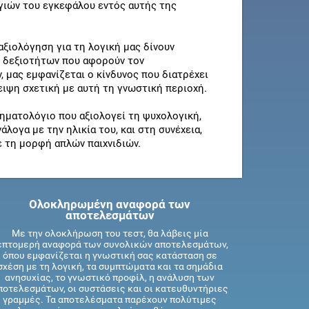
γιών του εγκεφάλου εντός αυτής της
αξιολόγηση για τη λογική μας δίνουν
ν δεξιοτήτων που αφορούν τον
 μας εμφανίζεται ο κίνδυνος που διατρέχει
ειψη σχετική με αυτή τη γνωστική περιοχή.
τηματολόγιο που αξιολογεί τη ψυχολογική,
λογα με την ηλικία του, και στη συνέχεια,
ε τη μορφή απλών παιχνιδιών.
Ολοκληρωμένη αναφορά των
αποτελεσμάτων
Με την ολοκλήρωση του τεστ, θα λάβεις μία
επτομερή αναφορά των συνολικών αποτελεσμάτων,
όπου εμφανίζεται η γνωστική σας κατάσταση σε
σχέση με τη λογική, τα συμπτώματα και τα σημάδια
ανησυχίας, το γνωστικό προφίλ, η ανάλυση των
ποτελεσμάτων, οι συστάσεις και οι κατευθυντήριες
γραμμές. Τα αποτελέσματα παρέχουν πολύτιμες