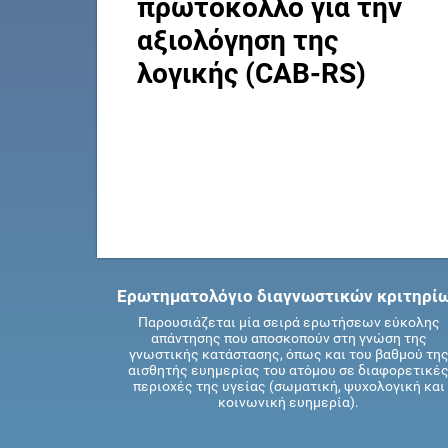
πρωτόκολλο για την
αξιολόγηση της
λογικής (CAB-RS)
Ερωτηματολόγιο διαγνωστικών κριτηρί
Παρουσιάζεται μία σειρά ερωτήσεων εύκολης
απάντησης που αποσκοπούν στη γνώση της
γνωστικής κατάστασης, όπως και του βαθμού τη
αισθητής ευημερίας του ατόμου σε διαφορετικέ
περιοχές της υγείας (σωματική, ψυχολογική και
κοινωνική ευημερία).