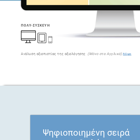
ΠΟΛΥ-ΣΥΣΚΕΥΉ
Ανάλυση αξιοπιστίας της αξιολόγησης
(Μόνο στα Αγγλικά)
Λήψη
Ψηφιοποιημένη σειρά