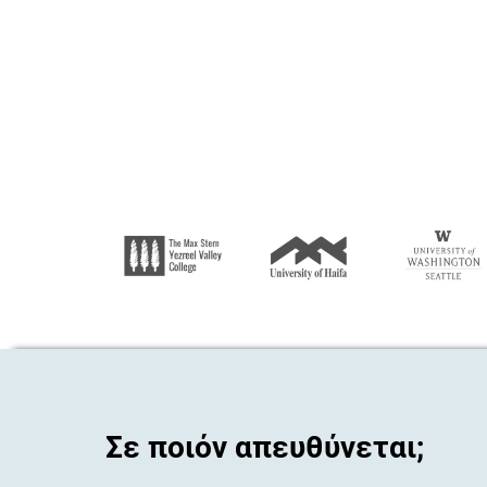
Σε ποιόν απευθύνεται;