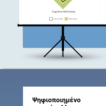
Ψηφιοποιημένο