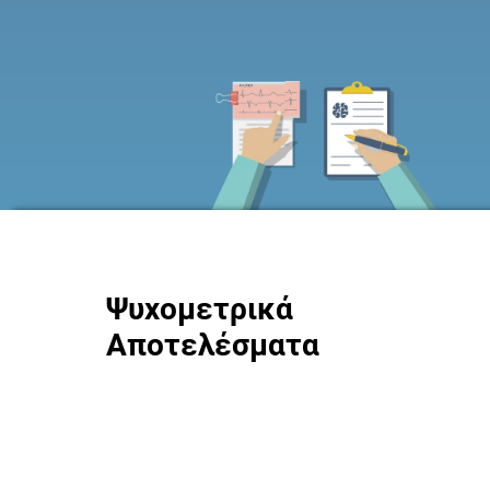
Ψυχομετρικά
Αποτελέσματα