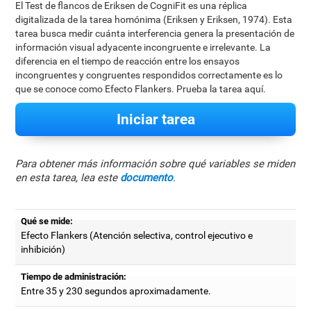
El Test de flancos de Eriksen de CogniFit es una réplica
digitalizada de la tarea homónima (Eriksen y Eriksen, 1974). Esta
tarea busca medir cuánta interferencia genera la presentación de
información visual adyacente incongruente e irrelevante. La
diferencia en el tiempo de reacción entre los ensayos
incongruentes y congruentes respondidos correctamente es lo
que se conoce como Efecto Flankers. Prueba la tarea aquí.
Iniciar tarea
Para obtener más información sobre qué variables se miden
en esta tarea, lea este
documento
.
Qué se mide:
Efecto Flankers (Atención selectiva, control ejecutivo e
inhibición)
Tiempo de administración:
Entre 35 y 230 segundos aproximadamente.