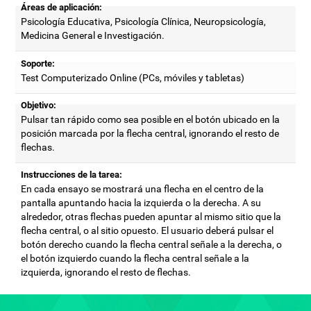
Áreas de aplicación:
Psicología Educativa, Psicología Clínica, Neuropsicología,
Medicina General e Investigación.
Soporte:
Test Computerizado Online (PCs, móviles y tabletas)
Objetivo:
Pulsar tan rápido como sea posible en el botón ubicado en la
posición marcada por la flecha central, ignorando el resto de
flechas.
Instrucciones de la tarea:
En cada ensayo se mostrará una flecha en el centro de la
pantalla apuntando hacia la izquierda o la derecha. A su
alrededor, otras flechas pueden apuntar al mismo sitio que la
flecha central, o al sitio opuesto. El usuario deberá pulsar el
botón derecho cuando la flecha central señale a la derecha, o
el botón izquierdo cuando la flecha central señale a la
izquierda, ignorando el resto de flechas.