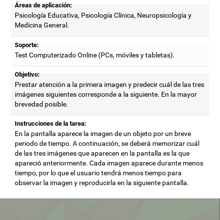
Áreas de aplicación:
Psicología Educativa, Psicología Clínica, Neuropsicología y
Medicina General.
Soporte:
Test Computerizado Online (PCs, móviles y tabletas).
Objetivo:
Prestar atención a la primera imagen y predecir cuál de las tres
imágenes siguientes corresponde a la siguiente. En la mayor
brevedad posible.
Instrucciones de la tarea:
En la pantalla aparece la imagen de un objeto por un breve
periodo de tiempo. A continuación, se deberá memorizar cuál
de las tres imágenes que aparecen en la pantalla es la que
apareció anteriormente. Cada imagen aparece durante menos
tiempo, por lo que el usuario tendrá menos tiempo para
observar la imagen y reproducirla en la siguiente pantalla.