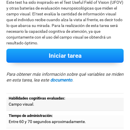
Este test ha sido inspirado en el Test Useful Field of Vision (UFOV)
y otras baterías de evaluación neuropsicológicas que miden el
campo visual. El test evalúa la cantidad de información visual
que el individuo recibe cuando alza la vista al frente, es decir todo
lo que abarca su mirada. Para la realización de esta tarea será
necesario la capacidad cognitiva de atención, ya que
conjuntamente con el uso del campo visual se obtendrá un
resultado óptimo.
Iniciar tarea
Para obtener más información sobre qué variables se miden
en esta tarea, lea este
documento
.
Habilidades cognitivas evaluadas:
Campo visual.
Tiempo de administración:
Entre 60 y 70 segundos aproximadamente.