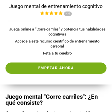
Juego mental de entrenamiento cognitivo
4.4
Juega online a "Corre carriles" y potencia tus habilidades
cognitivas
Accede a este recurso científico de entrenamiento
cerebral
Reta a tu cerebro
EMPEZAR AHORA
Juego mental "Corre carriles": ¿En
qué consiste?