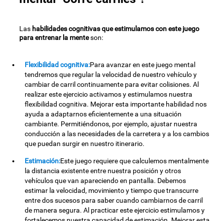
Las
habilidades cognitivas que estimulamos con este juego
para entrenar la mente
son:
Flexibilidad cognitiva:
Para avanzar en este juego mental
tendremos que regular la velocidad de nuestro vehículo y
cambiar de carril continuamente para evitar colisiones. Al
realizar este ejercicio activamos y estimulamos nuestra
flexibilidad cognitiva. Mejorar esta importante habilidad nos
ayuda a adaptarnos eficientemente a una situación
cambiante. Permitiéndonos, por ejemplo, ajustar nuestra
conducción a las necesidades de la carretera y a los cambios
que puedan surgir en nuestro itinerario.
Estimación:
Este juego requiere que calculemos mentalmente
la distancia existente entre nuestra posición y otros
vehículos que van apareciendo en pantalla. Debemos
estimar la velocidad, movimiento y tiempo que transcurre
entre dos sucesos para saber cuando cambiarnos de carril
de manera segura. Al practicar este ejercicio estimulamos y
fortalecemos nuestra capacidad de estimación. Mejorar esta