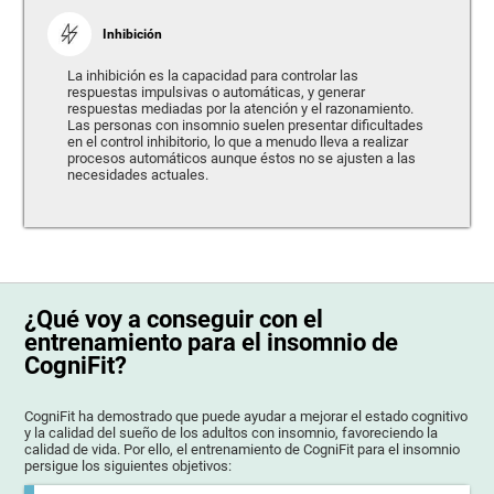
Inhibición
La inhibición es la capacidad para controlar las
respuestas impulsivas o automáticas, y generar
respuestas mediadas por la atención y el razonamiento.
Las personas con insomnio suelen presentar dificultades
en el control inhibitorio, lo que a menudo lleva a realizar
procesos automáticos aunque éstos no se ajusten a las
necesidades actuales.
¿Qué voy a conseguir con el
entrenamiento para el insomnio de
CogniFit?
CogniFit ha demostrado que puede ayudar a mejorar el estado cognitivo
y la calidad del sueño de los adultos con insomnio, favoreciendo la
calidad de vida. Por ello, el entrenamiento de CogniFit para el insomnio
persigue los siguientes objetivos: