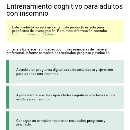
Entrenamiento cognitivo para adultos
con insomnio
Este producto no está en venta. Este producto es solo para
propósitos de investigación. Para más información consulta
CogniFit Research Platform
Entrena y fortalece habilidades cognitivas esenciales de manera
profesional. Informe completo de resultados, progreso y evolución.
Accede a un programa digitalizado de actividades y ejercicios
para adultos con insomnio
Ayuda a fortalecer las capacidades cognitivas afectadas en los
adultos con insomnio
Consigue un completo reporte de resultados, progresos y
evolución