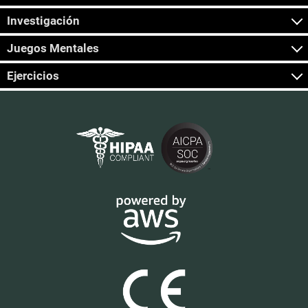
Investigación
Juegos Mentales
Ejercicios