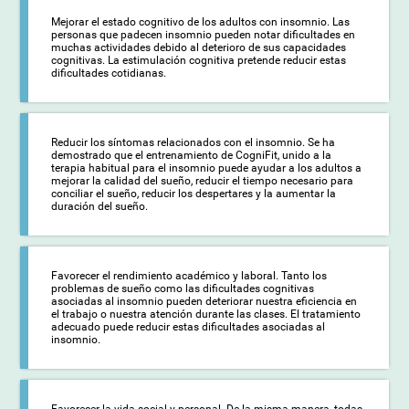
Mejorar el estado cognitivo de los adultos con insomnio. Las
personas que padecen insomnio pueden notar dificultades en
muchas actividades debido al deterioro de sus capacidades
cognitivas. La estimulación cognitiva pretende reducir estas
dificultades cotidianas.
Reducir los síntomas relacionados con el insomnio. Se ha
demostrado que el entrenamiento de CogniFit, unido a la
terapia habitual para el insomnio puede ayudar a los adultos a
mejorar la calidad del sueño, reducir el tiempo necesario para
conciliar el sueño, reducir los despertares y la aumentar la
duración del sueño.
Favorecer el rendimiento académico y laboral. Tanto los
problemas de sueño como las dificultades cognitivas
asociadas al insomnio pueden deteriorar nuestra eficiencia en
el trabajo o nuestra atención durante las clases. El tratamiento
adecuado puede reducir estas dificultades asociadas al
insomnio.