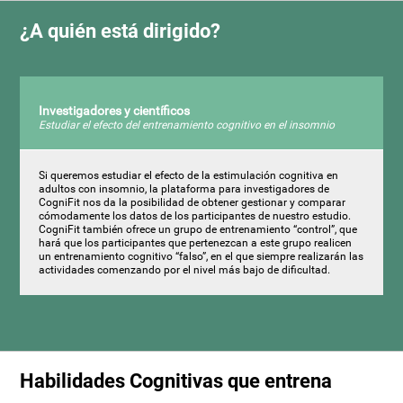
¿A quién está dirigido?
Investigadores y científicos
Estudiar el efecto del entrenamiento cognitivo en el insomnio
Si queremos estudiar el efecto de la estimulación cognitiva en
adultos con insomnio, la plataforma para investigadores de
CogniFit nos da la posibilidad de obtener gestionar y comparar
cómodamente los datos de los participantes de nuestro estudio.
CogniFit también ofrece un grupo de entrenamiento “control”, que
hará que los participantes que pertenezcan a este grupo realicen
un entrenamiento cognitivo “falso”, en el que siempre realizarán las
actividades comenzando por el nivel más bajo de dificultad.
Habilidades Cognitivas que entrena