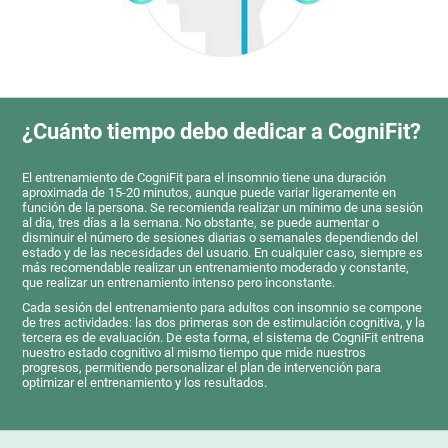
¿Cuánto tiempo debo dedicar a CogniFit?
El entrenamiento de CogniFit para el insomnio tiene una duración
aproximada de 15-20 minutos, aunque puede variar ligeramente en
función de la persona. Se recomienda realizar un mínimo de una sesión
al día, tres días a la semana. No obstante, se puede aumentar o
disminuir el número de sesiones diarias o semanales dependiendo del
estado y de las necesidades del usuario. En cualquier caso, siempre es
más recomendable realizar un entrenamiento moderado y constante,
que realizar un entrenamiento intenso pero inconstante.
Cada sesión del entrenamiento para adultos con insomnio se compone
de tres actividades: las dos primeras son de estimulación cognitiva, y la
tercera es de evaluación. De esta forma, el sistema de CogniFit entrena
nuestro estado cognitivo al mismo tiempo que mide nuestros
progresos, permitiendo personalizar el plan de intervención para
optimizar el entrenamiento y los resultados.