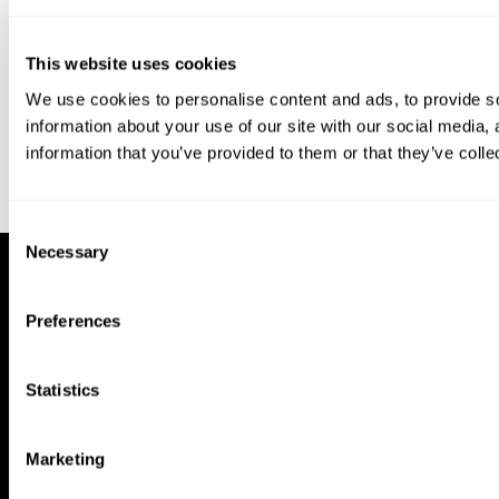
This website uses cookies
We use cookies to personalise content and ads, to provide so
information about your use of our site with our social media,
information that you’ve provided to them or that they’ve colle
Consent
Necessary
Selection
Preferences
Statistics
Marketing