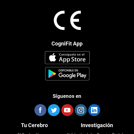
CogniFit App
Síguenos en
Tu Cerebro
Investigación