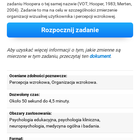
zadaniu Hoopera o tej samej nazwie (VOT; Hooper, 1983; Merten,
2004). Zadanie to ma na celu w szczególności zmierzenie
organizacji wizualnej użytkownika i percepcji wzrokowej.
Rozpocznij zadanie
Aby uzyskać więcej informacji o tym, jakie zmienne są
mierzone w tym zadaniu, przeczytaj ten
dokument
.
Oceniane zdolności poznawcze:
Percepcja wzrokowa, Organizacja wzrokowa.
Dozwolony czas:
Około 50 sekund do 4,5 minuty.
Obszary zastosowania:
Psychologia edukacyjna, psychologia kliniczna,
neuropsychologia, medycyna ogólna i badania.
Format: