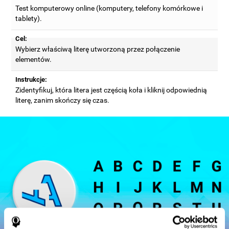
Test komputerowy online (komputery, telefony komórkowe i
tablety).
Cel:
Wybierz właściwą literę utworzoną przez połączenie
elementów.
Instrukcje:
Zidentyfikuj, która litera jest częścią koła i kliknij odpowiednią
literę, zanim skończy się czas.