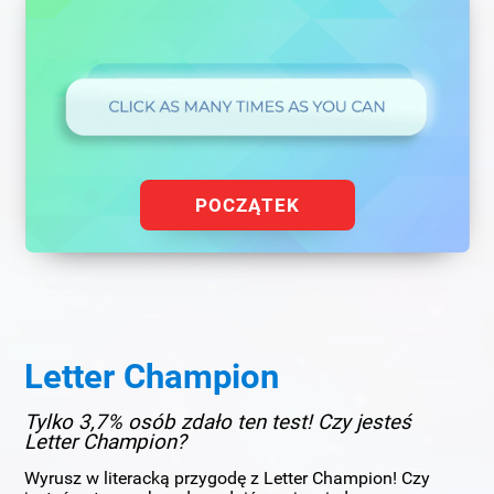
POCZĄTEK
Letter Champion
Tylko 3,7% osób zdało ten test! Czy jesteś
Letter Champion?
Wyrusz w literacką przygodę z Letter Champion! Czy