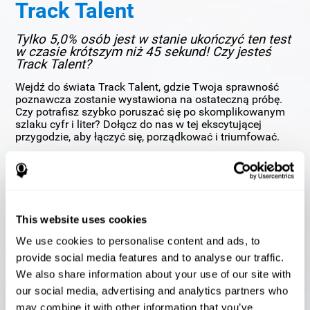
Track Talent
Tylko 5,0% osób jest w stanie ukończyć ten test
w czasie krótszym niż 45 sekund! Czy jesteś
Track Talent?
Wejdź do świata Track Talent, gdzie Twoja sprawność
poznawcza zostanie wystawiona na ostateczną próbę.
Czy potrafisz szybko poruszać się po skomplikowanym
szlaku cyfr i liter? Dołącz do nas w tej ekscytującej
przygodzie, aby łączyć się, porządkować i triumfować.
This website uses cookies
We use cookies to personalise content and ads, to
provide social media features and to analyse our traffic.
We also share information about your use of our site with
our social media, advertising and analytics partners who
may combine it with other information that you’ve