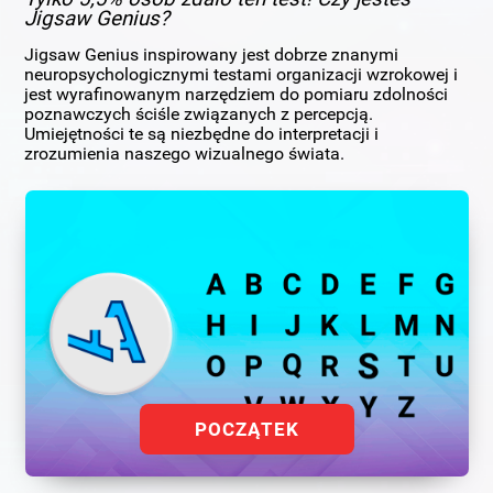
Jigsaw Genius?
Jigsaw Genius inspirowany jest dobrze znanymi
neuropsychologicznymi testami organizacji wzrokowej i
jest wyrafinowanym narzędziem do pomiaru zdolności
poznawczych ściśle związanych z percepcją.
Umiejętności te są niezbędne do interpretacji i
zrozumienia naszego wizualnego świata.
POCZĄTEK