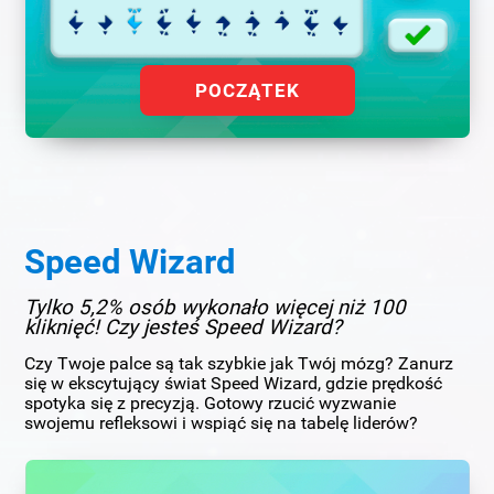
POCZĄTEK
Speed Wizard
Tylko 5,2% osób wykonało więcej niż 100
kliknięć! Czy jesteś Speed Wizard?
Czy Twoje palce są tak szybkie jak Twój mózg? Zanurz
się w ekscytujący świat Speed Wizard, gdzie prędkość
spotyka się z precyzją. Gotowy rzucić wyzwanie
swojemu refleksowi i wspiąć się na tabelę liderów?