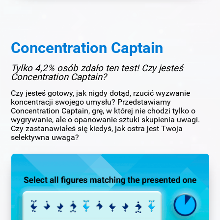
Concentration Captain
Tylko 4,2% osób zdało ten test! Czy jesteś
Concentration Captain?
Czy jesteś gotowy, jak nigdy dotąd, rzucić wyzwanie
koncentracji swojego umysłu? Przedstawiamy
Concentration Captain, grę, w której nie chodzi tylko o
wygrywanie, ale o opanowanie sztuki skupienia uwagi.
Czy zastanawiałeś się kiedyś, jak ostra jest Twoja
selektywna uwaga?