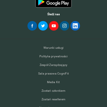
Śledź nas
Warunki usługi
Polityka prywatności
Zespół Zarządzający
Sala prasowa CogniFit
Media Kit
Zostań członkiem
Zostań resellerem