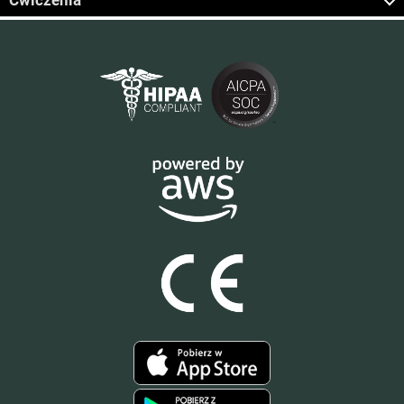
Ćwiczenia