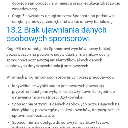
dobrego samopoczucia w miejscu pracy, edukacji lub rozwoju
zawodowego;
CogniFit świadczy usługi na rzecz Sponsora na podstawie
odrębnej umowy przedsiębiorstwa lub umowy handlowej.
13.2 Brak ujawniania danych
osobowych sponsorowi
CogniFit nie udostępnia Sponsorowi wyników oceny funkcji
poznawczych na poziomie indywidualnym, wyników oceny
sprawności poznawczej ani identyfikowalnych danych
osobowych dotyczących funkcji poznawczych.
W ramach programów sponsorowanych przez pracodawców:
Indywidualne wyniki badań poznawczych pozostają
prywatne i dostępne wyłącznie dla Użytkownika, zgodnie z
ustawieniami prywatności Użytkownika;
Sponsor nie otrzymuje danych osobowych pozwalających na
identyfikację poszczególnych Użytkowników, dotyczących ich
sprawności poznawczej;
Sponsor nie ma dostępu do surowych wyników testów,