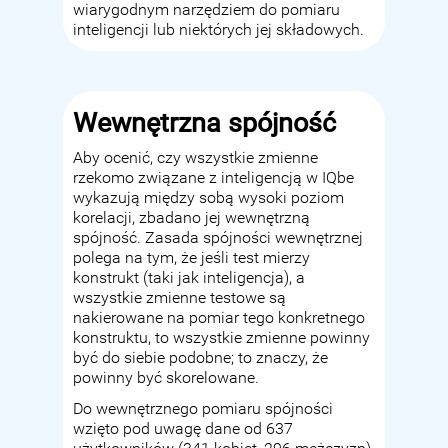
wiarygodnym narzędziem do pomiaru
inteligencji lub niektórych jej składowych.
Wewnętrzna spójność
Aby ocenić, czy wszystkie zmienne
rzekomo związane z inteligencją w IQbe
wykazują między sobą wysoki poziom
korelacji, zbadano jej wewnętrzną
spójność. Zasada spójności wewnętrznej
polega na tym, że jeśli test mierzy
konstrukt (taki jak inteligencja), a
wszystkie zmienne testowe są
nakierowane na pomiar tego konkretnego
konstruktu, to wszystkie zmienne powinny
być do siebie podobne; to znaczy, że
powinny być skorelowane.
Do wewnętrznego pomiaru spójności
wzięto pod uwagę dane od 637