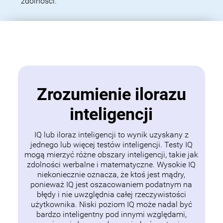
zdolności.
Zrozumienie ilorazu
inteligencji
IQ lub iloraz inteligencji to wynik uzyskany z
jednego lub więcej testów inteligencji. Testy IQ
mogą mierzyć różne obszary inteligencji, takie jak
zdolności werbalne i matematyczne. Wysokie IQ
niekoniecznie oznacza, że ktoś jest mądry,
ponieważ IQ jest oszacowaniem podatnym na
błędy i nie uwzględnia całej rzeczywistości
użytkownika. Niski poziom IQ może nadal być
bardzo inteligentny pod innymi względami,