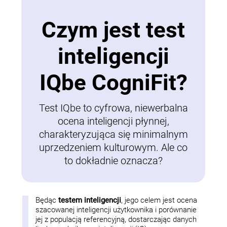
Czym jest test
inteligencji
IQbe CogniFit?
Test IQbe to cyfrowa, niewerbalna
ocena inteligencji płynnej,
charakteryzująca się minimalnym
uprzedzeniem kulturowym. Ale co
to dokładnie oznacza?
Będąc
testem inteligencji
, jego celem jest ocena
szacowanej inteligencji użytkownika i porównanie
jej z populacją referencyjną, dostarczając danych