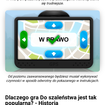
się trudniejsze.
Od poziomu zaawansowanego będziesz musiał wykonywać
czynności w sposób odwrotny do pokazanego w instrukcjach.
Dlaczego gra Do szaleństwa jest tak
popularna? - Historia