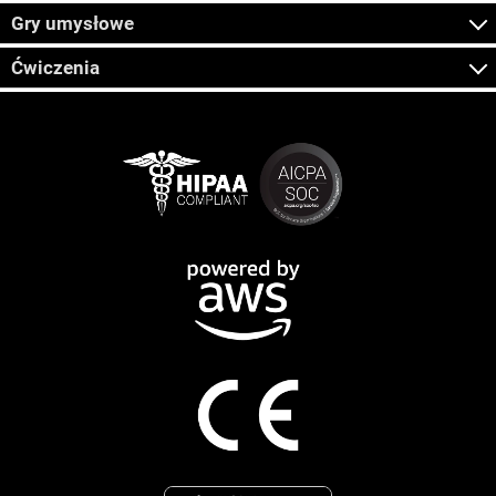
Gry umysłowe
Ćwiczenia