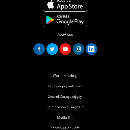
Śledź nas
Warunki usługi
Polityka prywatności
Zespół Zarządzający
Sala prasowa CogniFit
Media Kit
Zostań członkiem