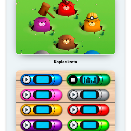
Kopiec kreta