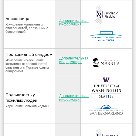
Бессонница
Дополнительная
информация
Улучшение когнитивных
способностей, связанных с
бессонницей
Постковидный синдром
Дополнительная
Измерение и улучшение
информация
когнитивных способностей,
связанных с Постковидным
синдромом.
Подвижность у
Дополнительная
информация
пожилых людей
Улучшение навыков ходьбы