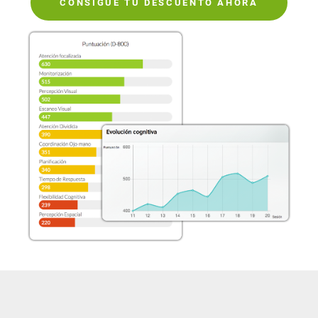
CONSIGUE TU DESCUENTO AHORA