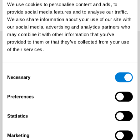
We use cookies to personalise content and ads, to
provide social media features and to analyse our traffic.
We also share information about your use of our site with
our social media, advertising and analytics partners who
may combine it with other information that you’ve
provided to them or that they’ve collected from your use
of their services.
Consent
Necessary
Selection
Preferences
Statistics
Marketing