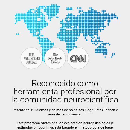
Reconocido como
herramienta profesional por
la comunidad neurocientífica
Presente en 19 idiomas y en más de 65 países, CogniFit es líder en el
área de neurociencia.
Este programa profesional de exploración neuropsicológica y
estimulación cognitiva, está basado en metodología de base