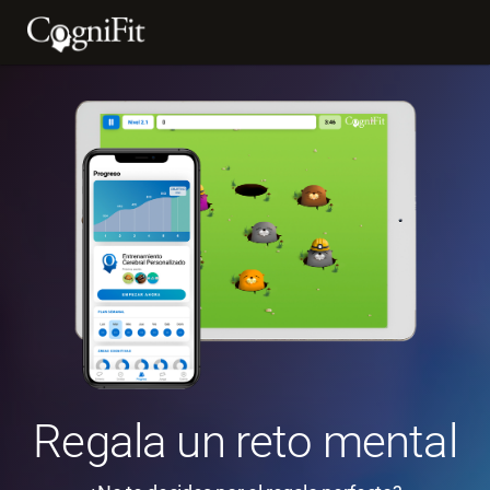
Regala un reto mental