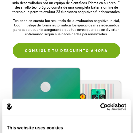
sido desarrollados por un equipo de científicos líderes en su área. El
desarrollo tecnológico consta de una completa batería online de
tareas que permite evaluar 23 funciones cognitivas fundamentales.
Teniendo en cuenta los resultado de la evaluación cognitiva inicial,
CogniFit elige de forma automática los ejercicios más adecuados
para cada usuario, asegurando que tus seres queridos se diviertan
entrenando según sus necesidades personalizadas.
CONSIGUE TU DESCUENTO AHORA
This website uses cookies