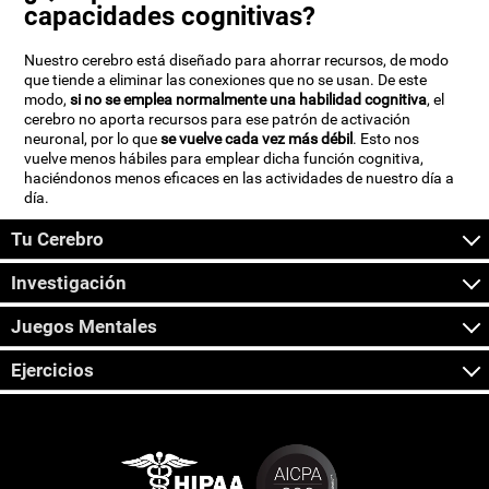
capacidades cognitivas?
Nuestro cerebro está diseñado para ahorrar recursos, de modo
que tiende a eliminar las conexiones que no se usan. De este
modo,
si no se emplea normalmente una habilidad cognitiva
, el
cerebro no aporta recursos para ese patrón de activación
neuronal, por lo que
se vuelve cada vez más débil
. Esto nos
vuelve menos hábiles para emplear dicha función cognitiva,
haciéndonos menos eficaces en las actividades de nuestro día a
día.
Tu Cerebro
Investigación
Juegos Mentales
Ejercicios