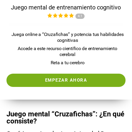
Juego mental de entrenamiento cognitivo
4.1
Juega online a “Cruzafichas” y potencia tus habilidades
cognitivas
Accede a este recurso científico de entrenamiento
cerebral
Reta a tu cerebro
EMPEZAR AHORA
Juego mental “Cruzafichas”: ¿En qué
consiste?