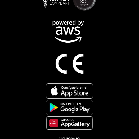
Síguenos en