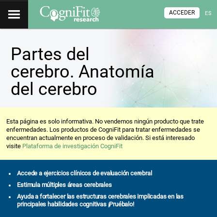
ACCEDER
ES
Partes del
cerebro. Anatomía
del cerebro
Esta página es solo informativa. No vendemos ningún producto que trate
enfermedades. Los productos de CogniFit para tratar enfermedades se
encuentran actualmente en proceso de validación. Si está interesado
visite
Plataforma de investigación CogniFit
Accede a ejercicios clínicos de evaluación cerebral
Estimula múltiples áreas cerebrales
Ayuda a fortalecer las estructuras cerebrales implicadas en las
principales habilidades cognitivas ¡Pruébalo!