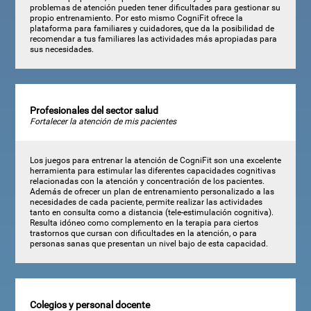
problemas de atención pueden tener dificultades para gestionar su
propio entrenamiento. Por esto mismo CogniFit ofrece la
plataforma para familiares y cuidadores, que da la posibilidad de
recomendar a tus familiares las actividades más apropiadas para
sus necesidades.
Profesionales del sector salud
Fortalecer la atención de mis pacientes
Los juegos para entrenar la atención de CogniFit son una excelente
herramienta para estimular las diferentes capacidades cognitivas
relacionadas con la atención y concentración de los pacientes.
Además de ofrecer un plan de entrenamiento personalizado a las
necesidades de cada paciente, permite realizar las actividades
tanto en consulta como a distancia (tele-estimulación cognitiva).
Resulta idóneo como complemento en la terapia para ciertos
trastornos que cursan con dificultades en la atención, o para
personas sanas que presentan un nivel bajo de esta capacidad.
Colegios y personal docente