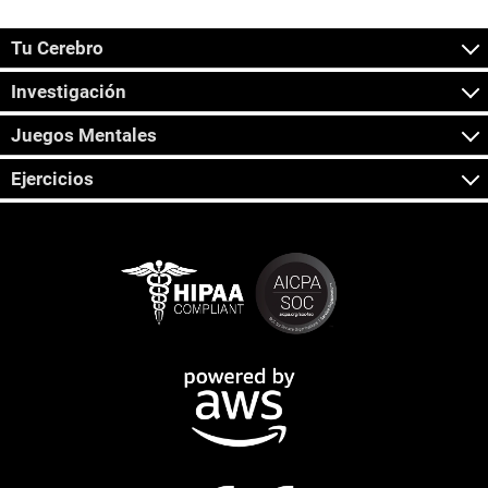
Tu Cerebro
Investigación
Juegos Mentales
Ejercicios