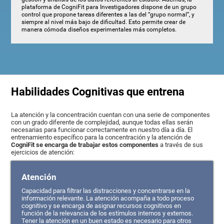
plataforma de CogniFit para Investigadores dispone de un grupo
control que propone tareas diferentes a las del “grupo normal”, y
siempre al nivel más bajo de dificultad. Esto permite crear de
manera cómoda diseños experimentales más completos.
Habilidades Cognitivas que entrena
La atención y la concentración cuentan con una serie de componentes
con un grado diferente de complejidad, aunque todas ellas serán
necesarias para funcionar correctamente en nuestro día a día. El
entrenamiento específico para la concentración y la atención de
CogniFit se encarga de trabajar estos componentes
a través de sus
ejercicios de atención:
Atención
Capacidad para filtrar las distracciones y concentrarse en la
información relevante. La atención acompaña a todo proceso
cognitivo y se encarga de asignar recursos cognitivos en
función de la relevancia de los estímulos internos y externos.
Tener la atención en un buen estado es necesario para otros