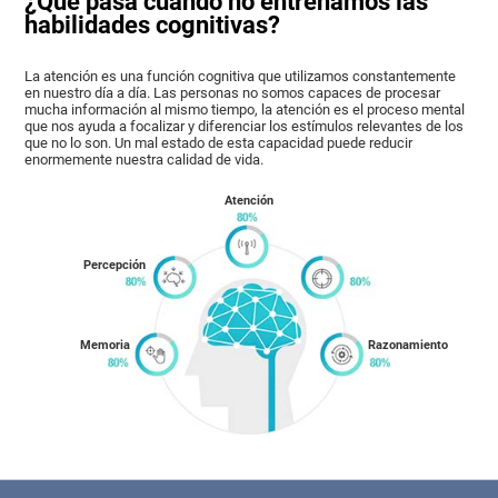
¿Qué pasa cuando no entrenamos las
habilidades cognitivas?
La atención es una función cognitiva que utilizamos constantemente
en nuestro día a día. Las personas no somos capaces de procesar
mucha información al mismo tiempo, la atención es el proceso mental
que nos ayuda a focalizar y diferenciar los estímulos relevantes de los
que no lo son. Un mal estado de esta capacidad puede reducir
enormemente nuestra calidad de vida.
Atención
Percepción
Memoria
Razonamiento