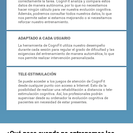
correctamente la tarea. CogniFit analiza y compara estos
datos de manera autónoma, por lo que no necesitamos
hacer ningún cálculo para ver nuestra evolución cognitiva.
Además, podremos consultar todos nuestros datos, lo que
nos permite saber si estamos mejorando o si necesitamos
reforzar nuestro entrenamiento.
ADAPTADO A CADA USUARIO
La herramienta de CogniFit utiliza nuestro desempeño
durante cada sesión para regular el grado de dificultad y las
exigencias del entrenamiento de manera automática, lo que
nos permite realizar intervención personalizada.
TELE-ESTIMULACIÓN
Se puede acceder a los juegos de atención de CogniFit
desde cualquier punto con acceso a Internet. Esto da la
posibilidad de realizar una rehabilitación a distancia o tele-
estimulación cognitiva. Así, los profesionales podrán
supervisar desde su ordenador la evolución cognitiva de
pacientes sin necesidad de estar presentes.