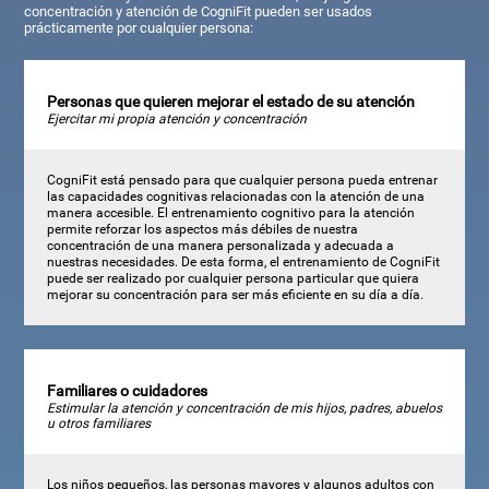
concentración y atención de CogniFit pueden ser usados
prácticamente por cualquier persona:
Personas que quieren mejorar el estado de su atención
Ejercitar mi propia atención y concentración
CogniFit está pensado para que cualquier persona pueda entrenar
las capacidades cognitivas relacionadas con la atención de una
manera accesible. El entrenamiento cognitivo para la atención
permite reforzar los aspectos más débiles de nuestra
concentración de una manera personalizada y adecuada a
nuestras necesidades. De esta forma, el entrenamiento de CogniFit
puede ser realizado por cualquier persona particular que quiera
mejorar su concentración para ser más eficiente en su día a día.
Familiares o cuidadores
Estimular la atención y concentración de mis hijos, padres, abuelos
u otros familiares
Los niños pequeños, las personas mayores y algunos adultos con