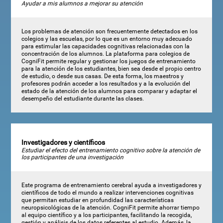
Ayudar a mis alumnos a mejorar su atención
Los problemas de atención son frecuentemente detectados en los
colegios y las escuelas, por lo que es un entorno muy adecuado
para estimular las capacidades cognitivas relacionadas con la
concentración de los alumnos. La plataforma para colegios de
CogniFit permite regular y gestionar los juegos de entrenamiento
para la atención de los estudiantes, bien sea desde el propio centro
de estudio, o desde sus casas. De esta forma, los maestros y
profesores podrán acceder a los resultados y a la evolución del
estado de la atención de los alumnos para comparar y adaptar el
desempeño del estudiante durante las clases.
Investigadores y científicos
Estudiar el efecto del entrenamiento cognitivo sobre la atención de
los participantes de una investigación
Este programa de entrenamiento cerebral ayuda a investigadores y
científicos de todo el mundo a realizar intervenciones cognitivas
que permitan estudiar en profundidad las características
neuropsicológicas de la atención. CogniFit permite ahorrar tiempo
al equipo científico y a los participantes, facilitando la recogida,
gestión y análisis de los datos referentes al estudio. Además, la