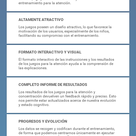
entrenamiento para la atención.
ALTAMENTE ATRACTIVO
Los juegos poseen un diseño atractivo, lo que favorece la
motivación de los usuarios, especialmente de los niños,
facilitando su compromiso con el entrenamiento.
FORMATO INTERACTIVO Y VISUAL
El formato interactivo de las instrucciones y los resultados
de los juegos para la atención ayuda a la comprensión de
las explicaciones.
COMPLETO INFORME DE RESULTADOS
Los resultados de los juegos para la atención y
concentración devuelven un feedback rápido y preciso. Esto
nos permite estar actualizados acerca de nuestra evolución
y estado cognitivo.
PROGRESOS Y EVOLUCIÓN
Los datos se recogen y codifican durante el entrenamiento,
de forma que podemos centrarnos únicamente en ejecutar