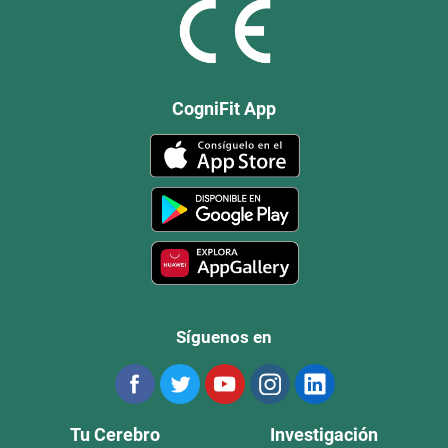
CogniFit App
Síguenos en
Tu Cerebro
Investigación