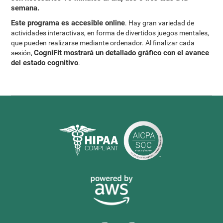
semana.
Este programa es accesible online
. Hay gran variedad de
actividades interactivas, en forma de divertidos juegos mentales,
que pueden realizarse mediante ordenador. Al finalizar cada
CogniFit mostrará un detallado gráfico con el avance
sesión,
del estado cognitivo
.