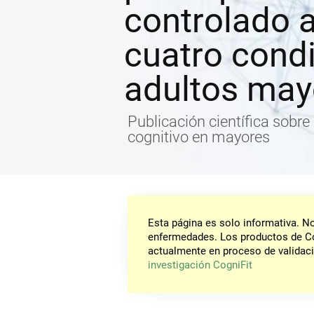
controlado a
cuatro condi
adultos may
Publicación científica sobre
cognitivo en mayores
Esta página es solo informativa. 
enfermedades. Los productos de Co
actualmente en proceso de validaci
investigación CogniFit