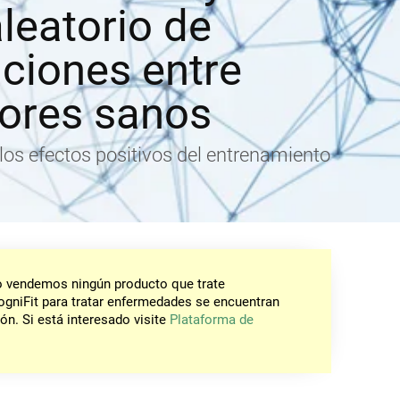
leatorio de
ciones entre
ores sanos
 los efectos positivos del entrenamiento
No vendemos ningún producto que trate
gniFit para tratar enfermedades se encuentran
ón. Si está interesado visite
Plataforma de