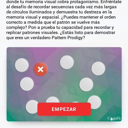
donde tu memoria visual cobra protagonismo. Enfréntate
al desafío de recordar secuencias cada vez más largas
de círculos iluminados y demuestra tu destreza en la
memoria visual y espacial. ¿Puedes mantener el orden
correcto a medida que el patrón se vuelve más
complejo? Pon a prueba tu capacidad para recordar y
replicar patrones visuales. ¿Estás listo para demostrar
que eres un verdadero Pattern Prodigy?
EMPEZAR