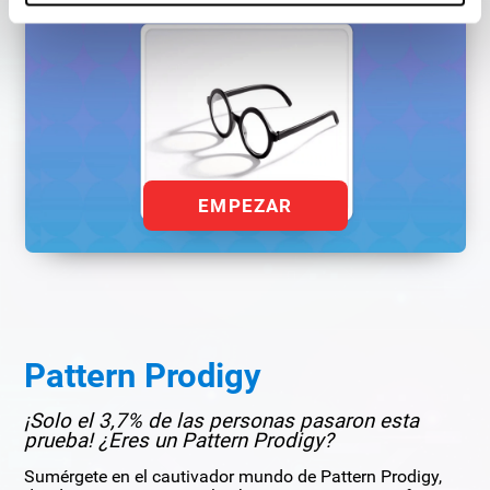
EMPEZAR
Pattern Prodigy
¡Solo el 3,7% de las personas pasaron esta
prueba! ¿Eres un Pattern Prodigy?
Sumérgete en el cautivador mundo de Pattern Prodigy,