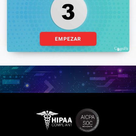
EMPEZAR