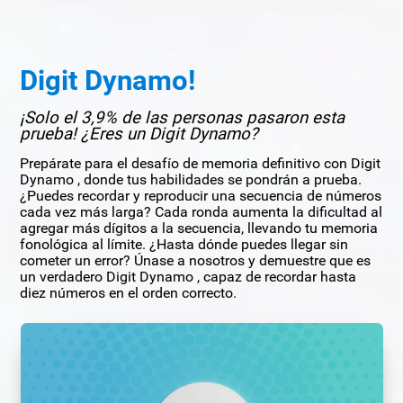
Digit Dynamo!
¡Solo el 3,9% de las personas pasaron esta
prueba! ¿Eres un Digit Dynamo?
Prepárate para el desafío de memoria definitivo con Digit
Dynamo , donde tus habilidades se pondrán a prueba.
¿Puedes recordar y reproducir una secuencia de números
cada vez más larga? Cada ronda aumenta la dificultad al
agregar más dígitos a la secuencia, llevando tu memoria
fonológica al límite. ¿Hasta dónde puedes llegar sin
cometer un error? Únase a nosotros y demuestre que es
un verdadero Digit Dynamo , capaz de recordar hasta
diez números en el orden correcto.