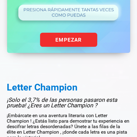
EMPEZAR
Letter Champion
¡Solo el 3,7% de las personas pasaron esta
prueba! ¿Eres un Letter Champion ?
¡Embárcate en una aventura literaria con Letter
Champion ! ¿Estás listo para demostrar tu experiencia en
descifrar letras desordenadas? Únete a las filas de la
élite en Letter Champion , ¡donde cada letra es una pista