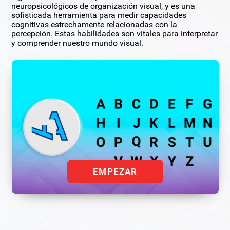
neuropsicológicos de organización visual, y es una
sofisticada herramienta para medir capacidades
cognitivas estrechamente relacionadas con la
percepción. Estas habilidades son vitales para interpretar
y comprender nuestro mundo visual.
EMPEZAR