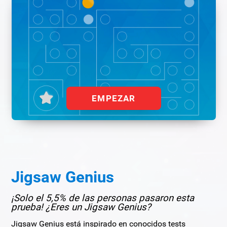
EMPEZAR
Jigsaw Genius
¡Solo el 5,5% de las personas pasaron esta
prueba! ¿Eres un Jigsaw Genius?
Jigsaw Genius está inspirado en conocidos tests