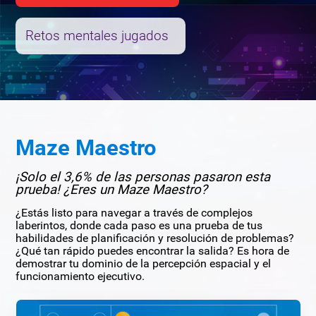
Retos mentales jugados
Maze Maestro
¡Solo el 3,6% de las personas pasaron esta
prueba! ¿Eres un Maze Maestro?
¿Estás listo para navegar a través de complejos
laberintos, donde cada paso es una prueba de tus
habilidades de planificación y resolución de problemas?
¿Qué tan rápido puedes encontrar la salida? Es hora de
demostrar tu dominio de la percepción espacial y el
funcionamiento ejecutivo.