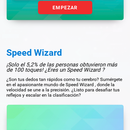
EMPEZAR
Speed Wizard
¡Solo el 5,2% de las personas obtuvieron más
de 100 toques! ¿Eres un Speed Wizard ?
¿Son tus dedos tan rápidos como tu cerebro? Sumérgete
en el apasionante mundo de Speed Wizard , donde la
velocidad se une a la precisión. ¿Listo para desafiar tus
reflejos y escalar en la clasificación?