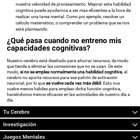
nuestra velocidad de procesamiento. Mejorar esta habilidad
cognitiva puede ayudarnos a ser mas eficientes a la hora de
realizar una tarea mental. Como por ejemplo, resolver un
cálculo matemático, o comprender un problema que se nos
está planteando.
¿Qué pasa cuando no entreno mis
capacidades cognitivas?
Nuestro cerebro está diseñado para ahorrar recursos, de modo
que tiende a eliminar las conexiones que no se usan. De este
modo,
si no se emplea normalmente una habilidad cognitiva
, el
cerebro no aporta recursos para ese patrón de activación
neuronal, por lo que
se vuelve cada vez más débil
. Esto nos
vuelve menos hábiles para emplear dicha función cognitiva,
haciéndonos menos eficaces en las actividades de nuestro día a
día.
Tu Cerebro
Investigación
Juegos Mentales