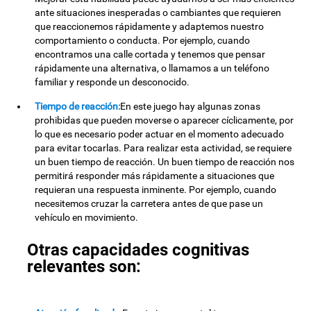
ante situaciones inesperadas o cambiantes que requieren
que reaccionemos rápidamente y adaptemos nuestro
comportamiento o conducta. Por ejemplo, cuando
encontramos una calle cortada y tenemos que pensar
rápidamente una alternativa, o llamamos a un teléfono
familiar y responde un desconocido.
Tiempo de reacción:
En este juego hay algunas zonas
prohibidas que pueden moverse o aparecer cíclicamente, por
lo que es necesario poder actuar en el momento adecuado
para evitar tocarlas. Para realizar esta actividad, se requiere
un buen tiempo de reacción. Un buen tiempo de reacción nos
permitirá responder más rápidamente a situaciones que
requieran una respuesta inminente. Por ejemplo, cuando
necesitemos cruzar la carretera antes de que pase un
vehículo en movimiento.
Otras capacidades cognitivas
relevantes son: