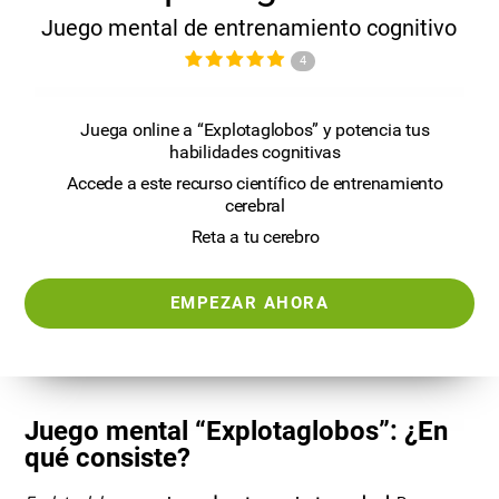
Juego mental de entrenamiento cognitivo
4
Juega online a “Explotaglobos” y potencia tus
habilidades cognitivas
Accede a este recurso científico de entrenamiento
cerebral
Reta a tu cerebro
EMPEZAR AHORA
Juego mental “Explotaglobos”: ¿En
qué consiste?