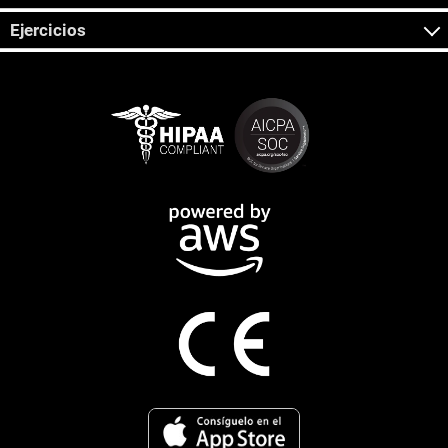
Ejercicios