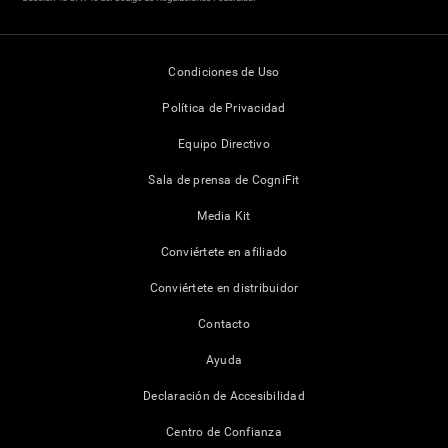
Condiciones de Uso
Política de Privacidad
Equipo Directivo
Sala de prensa de CogniFit
Media Kit
Conviértete en afiliado
Conviértete en distribuidor
Contacto
Ayuda
Declaración de Accesibilidad
Centro de Confianza