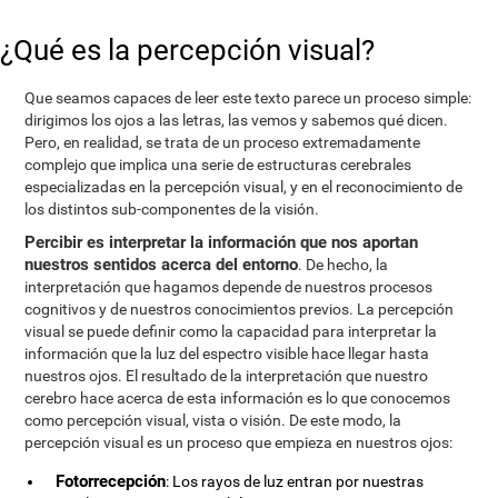
¿Qué es la percepción visual?
Que seamos capaces de leer este texto parece un proceso simple:
dirigimos los ojos a las letras, las vemos y sabemos qué dicen.
Pero, en realidad, se trata de un proceso extremadamente
complejo que implica una serie de estructuras cerebrales
especializadas en la percepción visual, y en el reconocimiento de
los distintos sub-componentes de la visión.
Percibir es interpretar la información que nos aportan
nuestros sentidos acerca del entorno
. De hecho, la
interpretación que hagamos depende de nuestros procesos
cognitivos y de nuestros conocimientos previos. La percepción
visual se puede definir como la capacidad para interpretar la
información que la luz del espectro visible hace llegar hasta
nuestros ojos. El resultado de la interpretación que nuestro
cerebro hace acerca de esta información es lo que conocemos
como percepción visual, vista o visión. De este modo, la
percepción visual es un proceso que empieza en nuestros ojos:
Fotorrecepción
: Los rayos de luz entran por nuestras