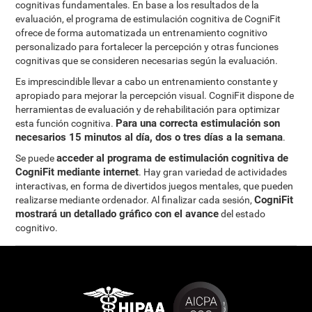
cognitivas fundamentales. En base a los resultados de la
evaluación, el programa de estimulación cognitiva de CogniFit
ofrece de forma automatizada un entrenamiento cognitivo
personalizado para fortalecer la percepción y otras funciones
cognitivas que se consideren necesarias según la evaluación.
Es imprescindible llevar a cabo un entrenamiento constante y
apropiado para mejorar la percepción visual. CogniFit dispone de
herramientas de evaluación y de rehabilitación para optimizar
Para una correcta estimulación son
esta función cognitiva.
necesarios 15 minutos al día, dos o tres días a la semana
.
acceder al programa de estimulación cognitiva de
Se puede
CogniFit mediante internet
. Hay gran variedad de actividades
interactivas, en forma de divertidos juegos mentales, que pueden
CogniFit
realizarse mediante ordenador. Al finalizar cada sesión,
mostrará un detallado gráfico con el avance
del estado
cognitivo.