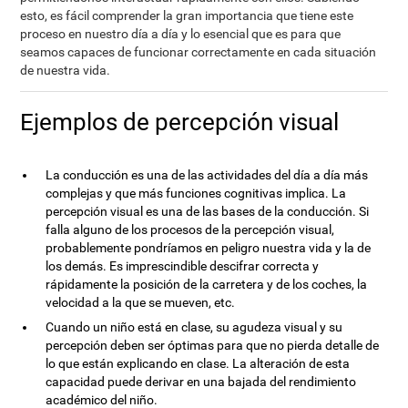
esto, es fácil comprender la gran importancia que tiene este
proceso en nuestro día a día y lo esencial que es para que
seamos capaces de funcionar correctamente en cada situación
de nuestra vida.
Ejemplos de percepción visual
La conducción es una de las actividades del día a día más
complejas y que más funciones cognitivas implica. La
percepción visual es una de las bases de la conducción. Si
falla alguno de los procesos de la percepción visual,
probablemente pondríamos en peligro nuestra vida y la de
los demás. Es imprescindible descifrar correcta y
rápidamente la posición de la carretera y de los coches, la
velocidad a la que se mueven, etc.
Cuando un niño está en clase, su agudeza visual y su
percepción deben ser óptimas para que no pierda detalle de
lo que están explicando en clase. La alteración de esta
capacidad puede derivar en una bajada del rendimiento
académico del niño.