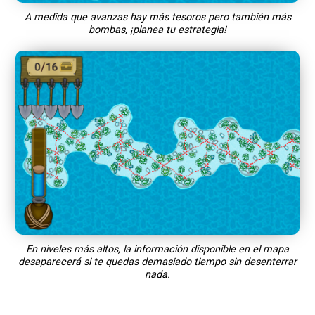
A medida que avanzas hay más tesoros pero también más
bombas, ¡planea tu estrategia!
En niveles más altos, la información disponible en el mapa
desaparecerá si te quedas demasiado tiempo sin desenterrar
nada.