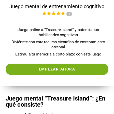
Juego mental de entrenamiento cognitivo
5
Juega online a “Treasure Island” y potencia tus
habilidades cognitivas
Diviértete con este recurso científico de entrenamiento
cerebral
Estimula tu memoria a corto plazo con este juego
EMPEZAR AHORA
Juego mental “Treasure Island”: ¿En
qué consiste?