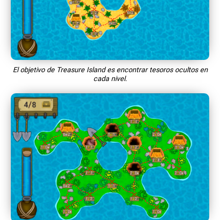
El objetivo de Treasure Island es encontrar tesoros ocultos en
cada nivel.