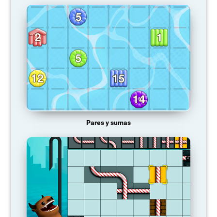
Pares y sumas