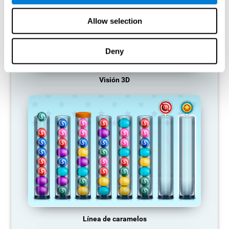
Allow selection
Deny
Visión 3D
Línea de caramelos