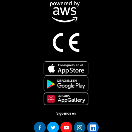
Síguenos en