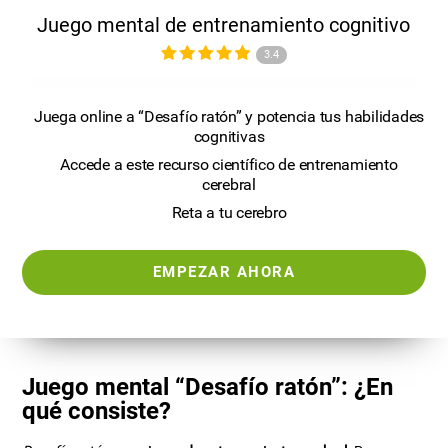
Juego mental de entrenamiento cognitivo
3.4
Juega online a “Desafío ratón” y potencia tus habilidades
cognitivas
Accede a este recurso científico de entrenamiento
cerebral
Reta a tu cerebro
EMPEZAR AHORA
Juego mental “Desafío ratón”: ¿En
qué consiste?