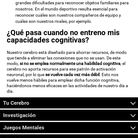
grandes dificultades para reconocer objetos familiares para
nosotros. En el mundo deportivo resulta esencial para
reconocer cuáles son nuestros compañeros de equipo y
cuáles son nuestros rivales, por ejemplo.
¿Qué pasa cuando no entreno mis
capacidades cognitivas?
Nuestro cerebro está diseñado para ahorrar recursos, de modo
que tiende a eliminar las conexiones que no se usan. De este
modo,
si no se emplea normalmente una habilidad cognitiva
, el
cerebro no aporta recursos para ese patrón de activación
neuronal, por lo que
se vuelve cada vez más débil
. Esto nos
vuelve menos hábiles para emplear dicha función cognitiva,
haciéndonos menos eficaces en las actividades de nuestro día a
día.
Tu Cerebro
Investigación
Juegos Mentales