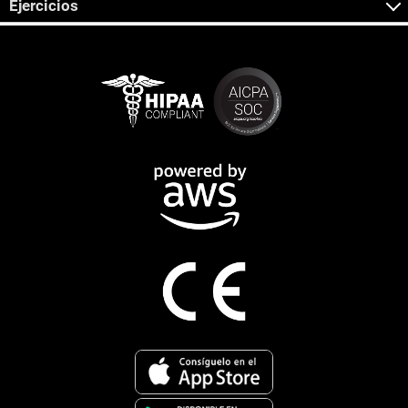
Ejercicios