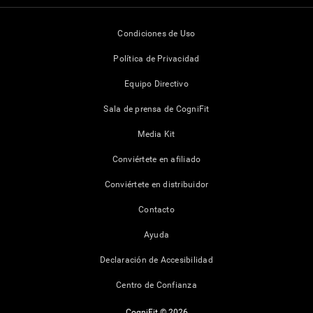
Condiciones de Uso
Política de Privacidad
Equipo Directivo
Sala de prensa de CogniFit
Media Kit
Conviértete en afiliado
Conviértete en distribuidor
Contacto
Ayuda
Declaración de Accesibilidad
Centro de Confianza
CogniFit © 2026