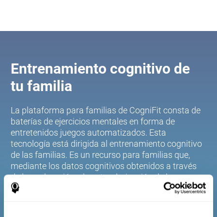
Entrenamiento cognitivo de
tu familia
La plataforma para familias de CogniFit consta de
baterías de ejercicios mentales en forma de
entretenidos juegos automatizados. Esta
tecnología está dirigida al entrenamiento cognitivo
de las familias. Es un recurso para familias que,
mediante los datos cognitivos obtenidos a través
de la exploración y la estandarización de las
puntuaciones en función de la edad y el sexo,
permite a las familias: