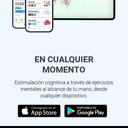
EN CUALQUIER
MOMENTO
Estimulación cognitiva a través de ejercicios
mentales al alcance de tu mano, desde
cualquier dispositivo.