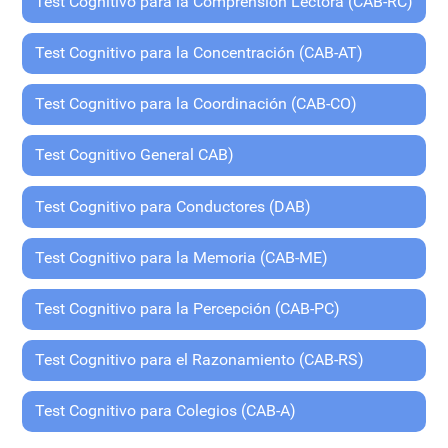
Test Cognitivo para la Comprensión Lectora (CAB-RC)
Test Cognitivo para la Concentración (CAB-AT)
Test Cognitivo para la Coordinación (CAB-CO)
Test Cognitivo General CAB)
Test Cognitivo para Conductores (DAB)
Test Cognitivo para la Memoria (CAB-ME)
Test Cognitivo para la Percepción (CAB-PC)
Test Cognitivo para el Razonamiento (CAB-RS)
Test Cognitivo para Colegios (CAB-A)