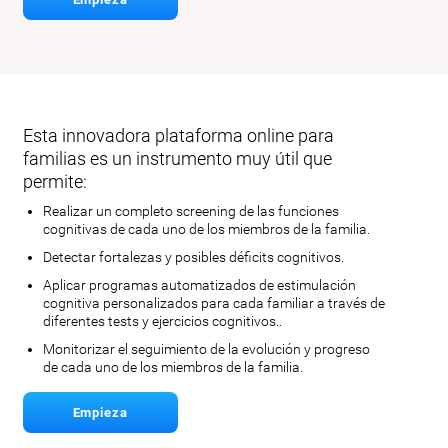
Esta innovadora plataforma online para
familias es un instrumento muy útil que
permite:
Realizar un completo screening de las funciones
cognitivas de cada uno de los miembros de la familia.
Detectar fortalezas y posibles déficits cognitivos.
Aplicar programas automatizados de estimulación
cognitiva personalizados para cada familiar a través de
diferentes tests y ejercicios cognitivos..
Monitorizar el seguimiento de la evolución y progreso
de cada uno de los miembros de la familia.
Empieza