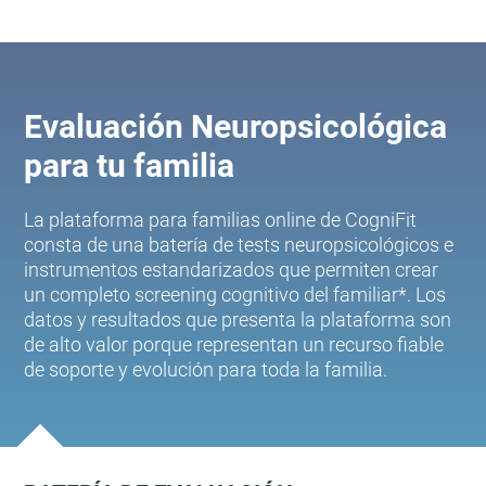
Evaluación Neuropsicológica
para tu familia
La plataforma para familias online de CogniFit
consta de una batería de tests neuropsicológicos e
instrumentos estandarizados que permiten crear
un completo screening cognitivo del familiar*. Los
datos y resultados que presenta la plataforma son
de alto valor porque representan un recurso fiable
de soporte y evolución para toda la familia.