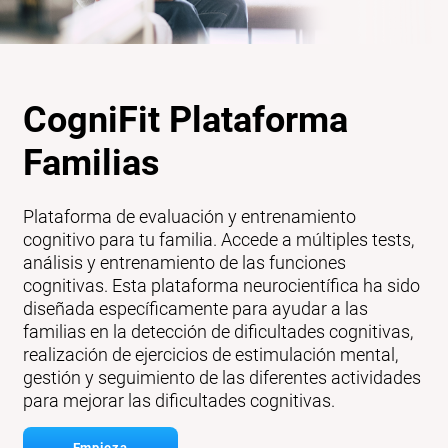
CogniFit Plataforma
Familias
Plataforma de evaluación y entrenamiento
cognitivo para tu familia. Accede a múltiples tests,
análisis y entrenamiento de las funciones
cognitivas. Esta plataforma neurocientífica ha sido
diseñada específicamente para ayudar a las
familias en la detección de dificultades cognitivas,
realización de ejercicios de estimulación mental,
gestión y seguimiento de las diferentes actividades
para mejorar las dificultades cognitivas.
Empieza