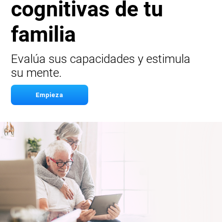
cognitivas de tu
familia
Evalúa sus capacidades y estimula
su mente.
Empieza