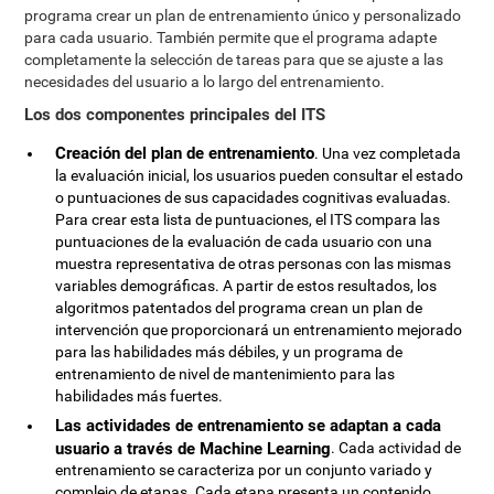
programa crear un plan de entrenamiento único y personalizado
para cada usuario. También permite que el programa adapte
completamente la selección de tareas para que se ajuste a las
necesidades del usuario a lo largo del entrenamiento.
Los dos componentes principales del ITS
Creación del plan de entrenamiento
. Una vez completada
la evaluación inicial, los usuarios pueden consultar el estado
o puntuaciones de sus capacidades cognitivas evaluadas.
Para crear esta lista de puntuaciones, el ITS compara las
puntuaciones de la evaluación de cada usuario con una
muestra representativa de otras personas con las mismas
variables demográficas. A partir de estos resultados, los
algoritmos patentados del programa crean un plan de
intervención que proporcionará un entrenamiento mejorado
para las habilidades más débiles, y un programa de
entrenamiento de nivel de mantenimiento para las
habilidades más fuertes.
Las actividades de entrenamiento se adaptan a cada
usuario a través de Machine Learning
. Cada actividad de
entrenamiento se caracteriza por un conjunto variado y
complejo de etapas. Cada etapa presenta un contenido