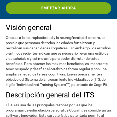
EMPEZAR AHORA
Visión general
Gracias a la neuroplasticidad y la neurogénesis del cerebro, es
posible que personas de todas las edades fortalezcan y
revitalicen sus capacidades cognitivas. Sin embargo, los estudios
científicos recientes indican que es necesario llevar una estilo de
vida saludable y estimulante para poder disfrutar de estos
beneficios. Para obtener los máximos beneficios, es importante
tener ocupado y desafiar al cerebro de forma regular y con una
amplia variedad de tareas cognitivas. Ese es precisamente el
objetivo del Sistema de Entrenamiento Individualizado (ITS, del
inglés "Individualized Training System™") patentado de CogniFit.
Descripción general del ITS
El ITS es una de las principales razones por las que los
programas de estimulación cerebral de CogniFit se consideran un
software innovador. Esta característica patentada permite al