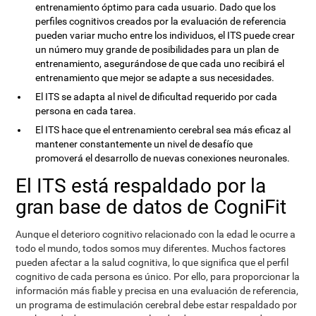
entrenamiento óptimo para cada usuario. Dado que los
perfiles cognitivos creados por la evaluación de referencia
pueden variar mucho entre los individuos, el ITS puede crear
un número muy grande de posibilidades para un plan de
entrenamiento, asegurándose de que cada uno recibirá el
entrenamiento que mejor se adapte a sus necesidades.
El ITS se adapta al nivel de dificultad requerido por cada
persona en cada tarea.
El ITS hace que el entrenamiento cerebral sea más eficaz al
mantener constantemente un nivel de desafío que
promoverá el desarrollo de nuevas conexiones neuronales.
El ITS está respaldado por la
gran base de datos de CogniFit
Aunque el deterioro cognitivo relacionado con la edad le ocurre a
todo el mundo, todos somos muy diferentes. Muchos factores
pueden afectar a la salud cognitiva, lo que significa que el perfil
cognitivo de cada persona es único. Por ello, para proporcionar la
información más fiable y precisa en una evaluación de referencia,
un programa de estimulación cerebral debe estar respaldado por