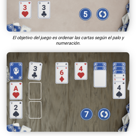
El objetivo del juego es ordenar las cartas según el palo y
numeración.