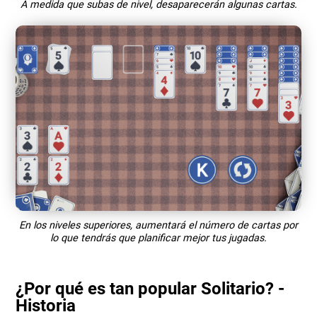
A medida que subas de nivel, desaparecerán algunas cartas.
En los niveles superiores, aumentará el número de cartas por
lo que tendrás que planificar mejor tus jugadas.
¿Por qué es tan popular Solitario? -
Historia