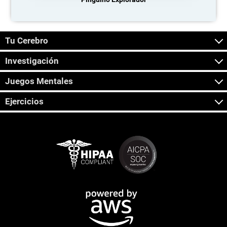
Tu Cerebro
Investigación
Juegos Mentales
Ejercicios