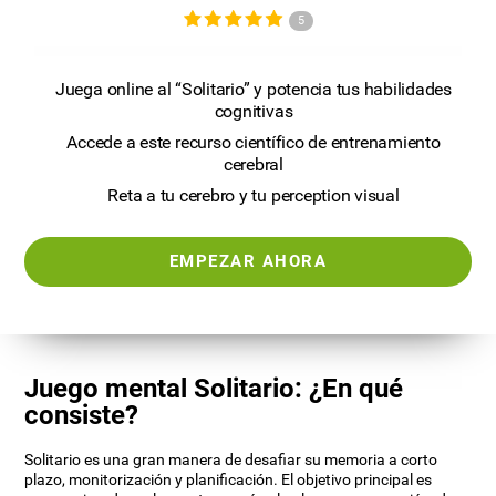
5
Juega online al “Solitario” y potencia tus habilidades
cognitivas
Accede a este recurso científico de entrenamiento
cerebral
Reta a tu cerebro y tu perception visual
EMPEZAR AHORA
Juego mental Solitario: ¿En qué
consiste?
Solitario es una gran manera de desafiar su memoria a corto
plazo, monitorización y planificación. El objetivo principal es