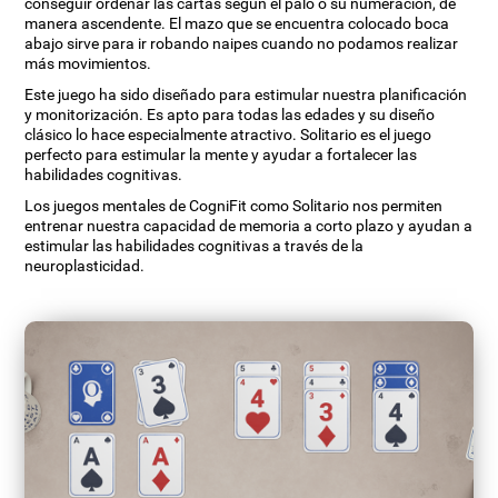
conseguir ordenar las cartas según el palo o su numeración, de
manera ascendente. El mazo que se encuentra colocado boca
abajo sirve para ir robando naipes cuando no podamos realizar
más movimientos.
Este juego ha sido diseñado para estimular nuestra planificación
y monitorización. Es apto para todas las edades y su diseño
clásico lo hace especialmente atractivo. Solitario es el juego
perfecto para estimular la mente y ayudar a fortalecer las
habilidades cognitivas.
Los juegos mentales de CogniFit como Solitario nos permiten
entrenar nuestra capacidad de memoria a corto plazo y ayudan a
estimular las habilidades cognitivas a través de la
neuroplasticidad.