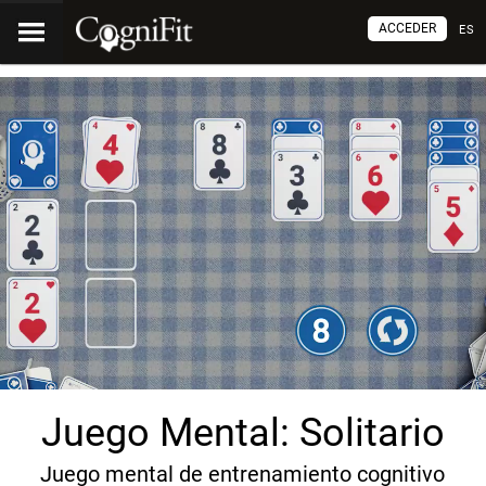
ACCEDER
ES
Juego Mental: Solitario
Juego mental de entrenamiento cognitivo