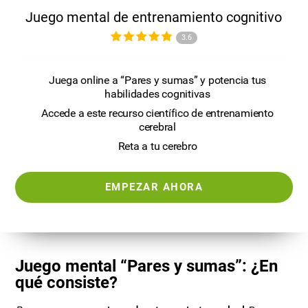
Juego mental de entrenamiento cognitivo
3.6
Juega online a “Pares y sumas” y potencia tus
habilidades cognitivas
Accede a este recurso científico de entrenamiento
cerebral
Reta a tu cerebro
EMPEZAR AHORA
Juego mental “Pares y sumas”: ¿En
qué consiste?