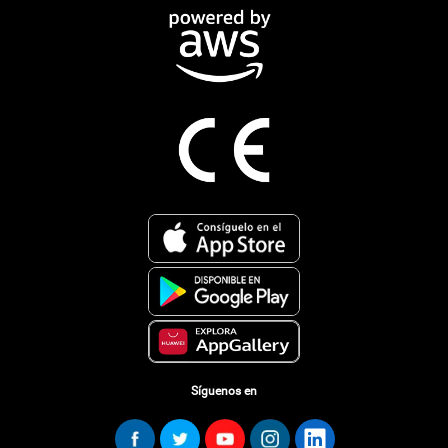
Síguenos en