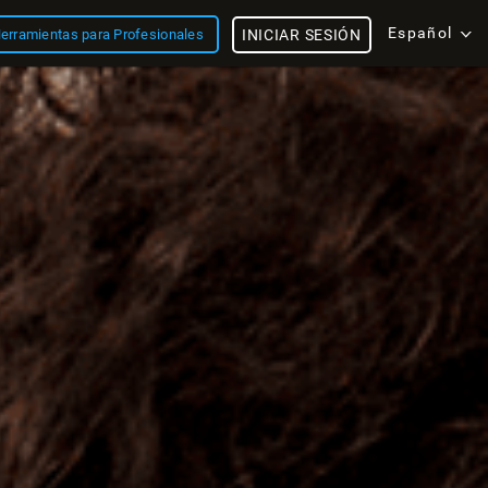
Español
erramientas para Profesionales
INICIAR SESIÓN