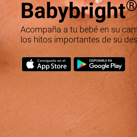
Babybright
Acompaña a tu bebé en su cam
los hitos importantes de su des