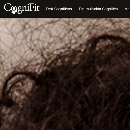
Test Cognitivos
Estimulación Cognitiva
Val