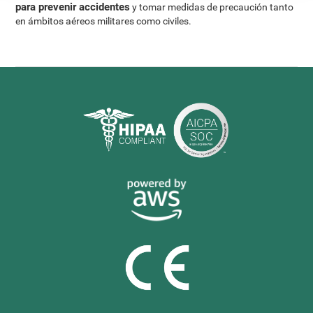
para prevenir accidentes
y tomar medidas de precaución tanto
en ámbitos aéreos militares como civiles.