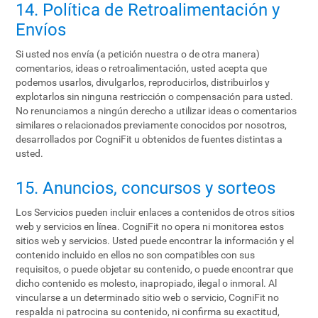
14. Política de Retroalimentación y
Envíos
Si usted nos envía (a petición nuestra o de otra manera)
comentarios, ideas o retroalimentación, usted acepta que
podemos usarlos, divulgarlos, reproducirlos, distribuirlos y
explotarlos sin ninguna restricción o compensación para usted.
No renunciamos a ningún derecho a utilizar ideas o comentarios
similares o relacionados previamente conocidos por nosotros,
desarrollados por CogniFit u obtenidos de fuentes distintas a
usted.
15. Anuncios, concursos y sorteos
Los Servicios pueden incluir enlaces a contenidos de otros sitios
web y servicios en línea. CogniFit no opera ni monitorea estos
sitios web y servicios. Usted puede encontrar la información y el
contenido incluido en ellos no son compatibles con sus
requisitos, o puede objetar su contenido, o puede encontrar que
dicho contenido es molesto, inapropiado, ilegal o inmoral. Al
vincularse a un determinado sitio web o servicio, CogniFit no
respalda ni patrocina su contenido, ni confirma su exactitud,