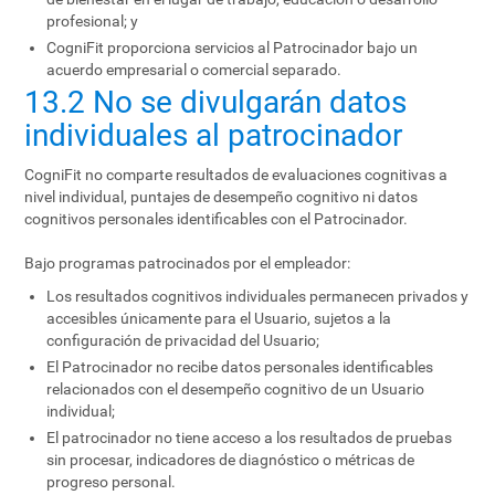
profesional; y
CogniFit proporciona servicios al Patrocinador bajo un
acuerdo empresarial o comercial separado.
13.2 No se divulgarán datos
individuales al patrocinador
CogniFit no comparte resultados de evaluaciones cognitivas a
nivel individual, puntajes de desempeño cognitivo ni datos
cognitivos personales identificables con el Patrocinador.
Bajo programas patrocinados por el empleador:
Los resultados cognitivos individuales permanecen privados y
accesibles únicamente para el Usuario, sujetos a la
configuración de privacidad del Usuario;
El Patrocinador no recibe datos personales identificables
relacionados con el desempeño cognitivo de un Usuario
individual;
El patrocinador no tiene acceso a los resultados de pruebas
sin procesar, indicadores de diagnóstico o métricas de
progreso personal.