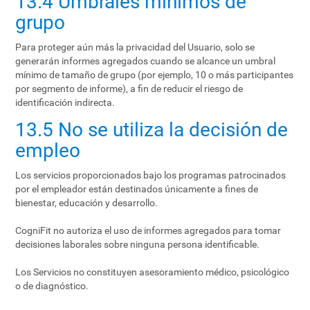
13.4 Umbrales mínimos de
grupo
Para proteger aún más la privacidad del Usuario, solo se
generarán informes agregados cuando se alcance un umbral
mínimo de tamaño de grupo (por ejemplo, 10 o más participantes
por segmento de informe), a fin de reducir el riesgo de
identificación indirecta.
13.5 No se utiliza la decisión de
empleo
Los servicios proporcionados bajo los programas patrocinados
por el empleador están destinados únicamente a fines de
bienestar, educación y desarrollo.
CogniFit no autoriza el uso de informes agregados para tomar
decisiones laborales sobre ninguna persona identificable.
Los Servicios no constituyen asesoramiento médico, psicológico
o de diagnóstico.