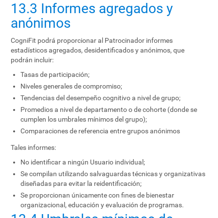
13.3 Informes agregados y
anónimos
CogniFit podrá proporcionar al Patrocinador informes
estadísticos agregados, desidentificados y anónimos, que
podrán incluir:
Tasas de participación;
Niveles generales de compromiso;
Tendencias del desempeño cognitivo a nivel de grupo;
Promedios a nivel de departamento o de cohorte (donde se
cumplen los umbrales mínimos del grupo);
Comparaciones de referencia entre grupos anónimos
Tales informes:
No identificar a ningún Usuario individual;
Se compilan utilizando salvaguardas técnicas y organizativas
diseñadas para evitar la reidentificación;
Se proporcionan únicamente con fines de bienestar
organizacional, educación y evaluación de programas.