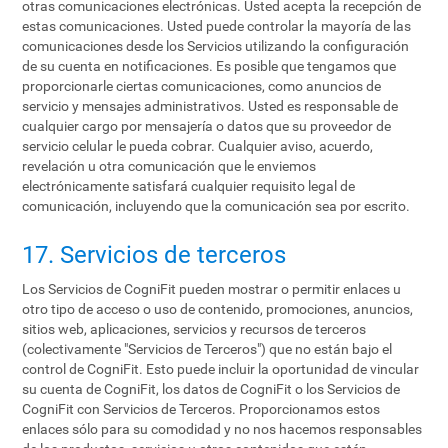
otras comunicaciones electrónicas. Usted acepta la recepción de
estas comunicaciones. Usted puede controlar la mayoría de las
comunicaciones desde los Servicios utilizando la configuración
de su cuenta en notificaciones. Es posible que tengamos que
proporcionarle ciertas comunicaciones, como anuncios de
servicio y mensajes administrativos. Usted es responsable de
cualquier cargo por mensajería o datos que su proveedor de
servicio celular le pueda cobrar. Cualquier aviso, acuerdo,
revelación u otra comunicación que le enviemos
electrónicamente satisfará cualquier requisito legal de
comunicación, incluyendo que la comunicación sea por escrito.
17. Servicios de terceros
Los Servicios de CogniFit pueden mostrar o permitir enlaces u
otro tipo de acceso o uso de contenido, promociones, anuncios,
sitios web, aplicaciones, servicios y recursos de terceros
(colectivamente "Servicios de Terceros") que no están bajo el
control de CogniFit. Esto puede incluir la oportunidad de vincular
su cuenta de CogniFit, los datos de CogniFit o los Servicios de
CogniFit con Servicios de Terceros. Proporcionamos estos
enlaces sólo para su comodidad y no nos hacemos responsables