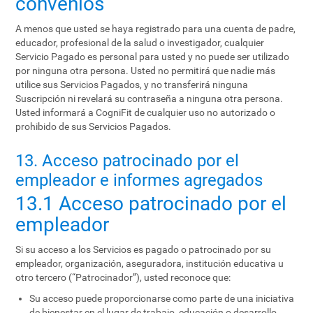
convenios
A menos que usted se haya registrado para una cuenta de padre,
educador, profesional de la salud o investigador, cualquier
Servicio Pagado es personal para usted y no puede ser utilizado
por ninguna otra persona. Usted no permitirá que nadie más
utilice sus Servicios Pagados, y no transferirá ninguna
Suscripción ni revelará su contraseña a ninguna otra persona.
Usted informará a CogniFit de cualquier uso no autorizado o
prohibido de sus Servicios Pagados.
13. Acceso patrocinado por el
empleador e informes agregados
13.1 Acceso patrocinado por el
empleador
Si su acceso a los Servicios es pagado o patrocinado por su
empleador, organización, aseguradora, institución educativa u
otro tercero (“Patrocinador”), usted reconoce que:
Su acceso puede proporcionarse como parte de una iniciativa
de bienestar en el lugar de trabajo, educación o desarrollo