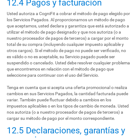
12.4 Pagos y facturación
Usted autoriza a CogniFit a cobrar el método de pago elegido por
los Servicios Pagados. Al proporcionarnos un método de pago
que aceptamos, usted declara y garantiza que está autorizado a
utilizar el método de pago designado y que nos autoriza (o a
nuestro procesador de pagos de terceros) a cargar por el monto
total de su compra (incluyendo cualquier impuesto aplicable y
otros cargos). Si el método de pago no puede ser verificado, no
es válido o no es aceptable, su Servicio pagado puede ser
suspendido o cancelado. Usted debe resolver cualquier problema
que encontremos en relación con el método de pago que
seleccione para continuar con el uso del Servicio.
Tenga en cuenta que si acepta una oferta promocional o realiza
cambios en sus Servicios Pagados, la cantidad facturada puede
variar. También puede fluctuar debido a cambios en los
impuestos aplicables o en los tipos de cambio de moneda. Usted
nos autoriza (o a nuestro procesador de pagos de terceros) a
cargar su método de pago por el monto correspondiente.
12.5 Declaraciones, garantías y