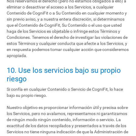
Nos reservamos el derecho (pero no estamos obligados a ello) a
eliminar o desactivar el acceso a los Servicios, a cualquier
Contenido de CogniFit o a Su Contenido en cualquier momento y
sin previo aviso, y a nuestra entera discreción, si determinamos
que el Contenido de CogniFit, Su Contenido o el uso que usted
haga de los Servicios es objetable o infringe estos Términos y
Condiciones. Tenemos el derecho de investigar las violaciones de
estos Términos y cualquier conducta que afecte a los Servicios, y
en respuesta podemos tomar cualquier acción que consideremos
apropiada.
10. Use los servicios bajo su propio
riesgo
Si confía en cualquier Contenido o Servicio de CogniFit, lo hace
bajo su propio riesgo.
Nuestro objetivo es proporcionar información útil y precisa sobre
los Servicios, pero no avalamos, representamos ni garantizamos
de ningún modo ningún contenido, información o servicio. La
exactitud de los datos recopilados y presentados a través de los
Servicios no tiene ninguna indicación de que la Administración de