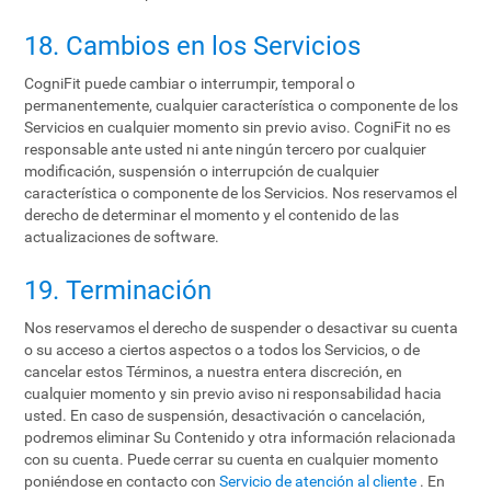
18. Cambios en los Servicios
CogniFit puede cambiar o interrumpir, temporal o
permanentemente, cualquier característica o componente de los
Servicios en cualquier momento sin previo aviso. CogniFit no es
responsable ante usted ni ante ningún tercero por cualquier
modificación, suspensión o interrupción de cualquier
característica o componente de los Servicios. Nos reservamos el
derecho de determinar el momento y el contenido de las
actualizaciones de software.
19. Terminación
Nos reservamos el derecho de suspender o desactivar su cuenta
o su acceso a ciertos aspectos o a todos los Servicios, o de
cancelar estos Términos, a nuestra entera discreción, en
cualquier momento y sin previo aviso ni responsabilidad hacia
usted. En caso de suspensión, desactivación o cancelación,
podremos eliminar Su Contenido y otra información relacionada
con su cuenta. Puede cerrar su cuenta en cualquier momento
poniéndose en contacto con
Servicio de atención al cliente
. En