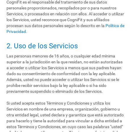
CogniFit es el responsable del tratamiento de sus datos
personales proporcionados, recopilados por o para nuestros
Servicios, o procesados en relación con ellos. Al acceder o utilizar
los Servicios, usted reconoce que CogniFit y sus afiliados
procesan sus datos personales según lo descrito en la
Política de
Privacidad
.
2. Uso de los Servicios
Las personas menores de 16 años, o cualquier edad mínima
superior a la jurisdicción en la que residan, no están autorizadas
a acceder o utilizar los Servicios a menos que sus padres hayan
dado su consentimiento de conformidad con la ley aplicable.
Además, usted no puede acceder o utilizar los Servicios si se le
prohíbe recibir servicios bajo la ley aplicable o si ha sido
previamente suspendido o eliminado de los Servicios.
Si usted acepta estos Términos y Condiciones y utiliza los
Servicios en nombre de una empresa, organización, gobierno u
otra entidad legal, usted declara y garantiza que está autorizado
para hacerlo y tiene la autoridad para vincular a dicha entidad a
estos Términos y Condiciones, en cuyo caso las palabras "usted"