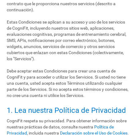
contrato que le proporciona nuestros servicios (descrito a
continuación).
Estas Condiciones se aplican a su acceso y uso de los servicios
de CogniFit, incluyendo nuestros sitios web, aplicaciones,
evaluaciones cognitivas, programas de entrenamiento cerebral,
SMS, APIs, notificaciones por correo electrónico, botones,
widgets, anuncios, servicios de comercio y otros servicios
cubiertos que enlazan con estas Condiciones (colectivamente,
los "Servicios").
Debe aceptar estas Condiciones para crear una cuenta de
CogniFit y para acceder o utilizar los Servicios. Si usted no tiene
una cuenta, usted acepta estos Términos utilizando cualquier
parte de los Servicios. Si no acepta estos términos y condiciones,
no cree una cuenta ni utilice los Servicios.
1. Lea nuestra Política de Privacidad
CogniFit respeta su privacidad. Para obtener información sobre
nuestras prácticas de datos, consulte nuestra
Política de
Privacidad
, incluida nuestra
Declaración sobre el Uso de Cookies
.