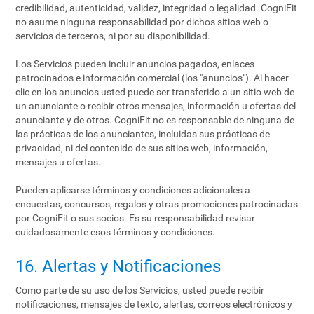
credibilidad, autenticidad, validez, integridad o legalidad. CogniFit
no asume ninguna responsabilidad por dichos sitios web o
servicios de terceros, ni por su disponibilidad.
Los Servicios pueden incluir anuncios pagados, enlaces
patrocinados e información comercial (los "anuncios"). Al hacer
clic en los anuncios usted puede ser transferido a un sitio web de
un anunciante o recibir otros mensajes, información u ofertas del
anunciante y de otros. CogniFit no es responsable de ninguna de
las prácticas de los anunciantes, incluidas sus prácticas de
privacidad, ni del contenido de sus sitios web, información,
mensajes u ofertas.
Pueden aplicarse términos y condiciones adicionales a
encuestas, concursos, regalos y otras promociones patrocinadas
por CogniFit o sus socios. Es su responsabilidad revisar
cuidadosamente esos términos y condiciones.
16. Alertas y Notificaciones
Como parte de su uso de los Servicios, usted puede recibir
notificaciones, mensajes de texto, alertas, correos electrónicos y