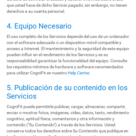
que usted hace de dicho Servicio pagado; sin embargo, no tienen
derechos a su cuenta personal.
4. Equipo Necesario
El uso completo de los Servicios depende del uso de un ordenador
con el software adecuado o un dispositivo móvil compatible y
acceso a Internet. El mantenimiento y la seguridad de este equipo
pueden influir en el rendimiento de los Servicios y es su
responsabilidad garantizar la funcionalidad del equipo. Consulte
los requisitos mínimos de hardware y software recomendados
para utilizar CogniFit en nuestro
Help Center
.
5. Publicación de su contenido en los
Servicios
CogniFit puede permitirle publicar, cargar, almacenar, compartir,
enviar o mostrar fotos, imágenes, vídeo, datos, texto, rendimiento
cognitivo, aptitud física, comentarios y otra información y
contenido ("Su Contenido") a través de los Servicios. Usted
conserva todos los derechos sobre Su Contenido que publique en