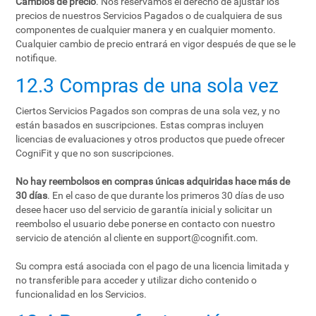
Cambios de precio
. Nos reservamos el derecho de ajustar los
precios de nuestros Servicios Pagados o de cualquiera de sus
componentes de cualquier manera y en cualquier momento.
Cualquier cambio de precio entrará en vigor después de que se le
notifique.
12.3 Compras de una sola vez
Ciertos Servicios Pagados son compras de una sola vez, y no
están basados en suscripciones. Estas compras incluyen
licencias de evaluaciones y otros productos que puede ofrecer
CogniFit y que no son suscripciones.
No hay reembolsos en compras únicas adquiridas hace más de
30 días
. En el caso de que durante los primeros 30 días de uso
desee hacer uso del servicio de garantía inicial y solicitar un
reembolso el usuario debe ponerse en contacto con nuestro
servicio de atención al cliente en
support@cognifit.com
.
Su compra está asociada con el pago de una licencia limitada y
no transferible para acceder y utilizar dicho contenido o
funcionalidad en los Servicios.