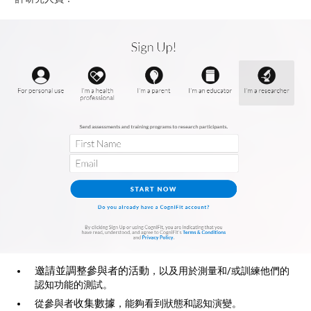
邀請並調整參與者的活動
，以及用於測量和/或訓練他們的
認知功能的測試。
收集數據
從參與者
，能夠看到狀態和認知演變。