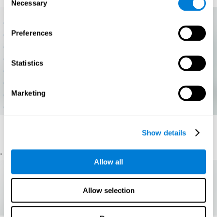
Necessary
Selection
Preferences
Statistics
Marketing
圖表，其中顯示了參與者認知狀態的整體演變
一張
，或以
Show details
獨立方式表現出每種認知能力的整體演變。
。
Allow all
Allow selection