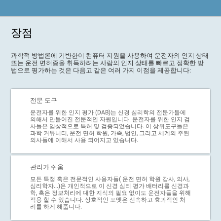
장점
과학적 방법론에 기반한이 컴퓨터 지원을 사용하여 운전자의 인지 상태
또는 운전 면허증을 취득하려는 사람의 인지 상태를 빠르고 정확한 방
법으로 평가하는 것은 다음고 같은 여러 가지 이점을 제공합니다:
전문 도구
운전자를 위한 인지 평가 (DAB)는 신경 심리학의 전문가들에
의해서 만들어진 전문적인 자원입니다. 운전자를 위한 인지 검
사들은 임상적으로 특허 및 검증되었습니다. 이 상위도구들은
과학 커뮤니티, 운전 면허 학원, 가족, 법인, 그리고 세계의 주된
의사들에 이해서 사용 되어지고 있습니다.
관리가 쉬움
모든 특정 혹은 전문적인 사용자들( 운전 면허 학원 강사, 의사,
심리학자...)은 개인적으로 이 신경 심리 평가 배터리를 신경과
학, 혹은 정보처리에 대한 지식의 필요 없이도 운전자들을 위해
적용 할 수 있습니다. 상호적인 포맷은 신속하고 효과적인 처
리를 하게 해줍니다.