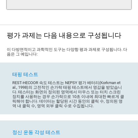
평가 과제는 다음 내용으로 구성됩니다
이 다방면적이고 과학적인 도구는 다양항 평과 과제로 구성됩니다. 다
음은 그 예입니다:
태핑 테스트
REST-HECOOR 속도 테스트는 NEPSY 평가 배터리(Korkman et
al., 1998)의 고전적인 손가락 태핑 테스트에서 영감을 받았습니
다. 테스터는 화면의 정의된 영역에서 마우스 또는 터치 스크린
장치를 사용하는 경우 손가락으로 10초 이내에 최대한 빠르게 클
릭해야 합니다. 데이터는 할당된 시간 동안의 클릭 수, 정의된 영
역 내 클릭 수, 영역 외부 클릭 수로 수집됩니다.
정신 운동 각성 테스트