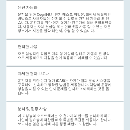
완전 자동화
운전을 위한 CogniFit의 인지 테스트 작업은, 집에서 독립적인
방법으로 사용자들이 수행 할 수 있도록 완전히 자동화 되 있
습니다. 운전자를 위한 인지 평가가 전문가에 의해 권장되었을
때, 사용자는 자체 컨설팅 또는 인터넷을 사용 할 수 있는 모든
장소에서 시간을 절약 하면서, 수행 할 수 있습니다.
편리한 사용
모든 임상적인 작업은 대화 형 게임의 형태로, 자동화 된 방식
으로 제공되므로 지침을 쉽게 적용하고 이해할 수 있습니다.
자세한 결과 보고서
운전자를 위한 인지 평가 (DAB)는 완전한 결과 분석 시스템을
구축하여, 신속하고 정확한 방법을 제공합니다. 차량의 운행에
영향을 끼칠 수 있는 인지 문제를 인지하고 이해하는 것을 돕
습니다.
분석 및 권장 사항
이 고성능의 소프트웨어는 수 천가지의 변수를 분석하게 하고
개인의 필요성에 적합한 매우 특별한 추천을 제공하게 합니다.
보고서는 얻은 결과에 따른 행동 패턴이 포함됩니다.