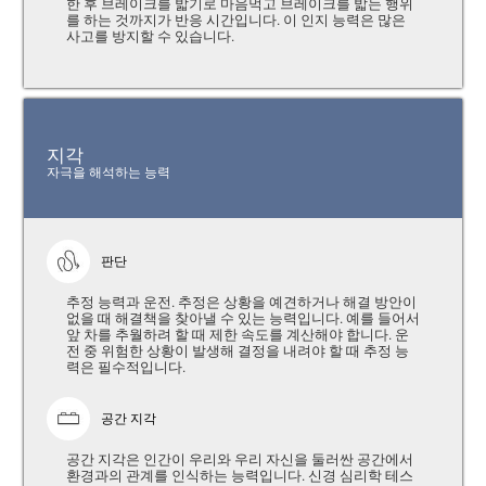
한 후 브레이크를 밟기로 마음먹고 브레이크를 밟는 행위
를 하는 것까지가 반응 시간입니다. 이 인지 능력은 많은
사고를 방지할 수 있습니다.
지각
자극을 해석하는 능력
판단
추정 능력과 운전. 추정은 상황을 예견하거나 해결 방안이
없을 때 해결책을 찾아낼 수 있는 능력입니다. 예를 들어서
앞 차를 추월하려 할 때 제한 속도를 계산해야 합니다. 운
전 중 위험한 상황이 발생해 결정을 내려야 할 때 추정 능
력은 필수적입니다.
공간 지각
공간 지각은 인간이 우리와 우리 자신을 둘러싼 공간에서
환경과의 관계를 인식하는 능력입니다. 신경 심리학 테스