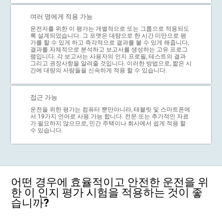
여러 명에게 적용 가능
운전자를 위한 이 평가는 개별적으로 또는 그룹으로 적용되도
록 설계되었습니다. 그 포맷은 대량으로 한 시간 미만으로 평
가를 할 수 있게 하고 즉각적으로 결과를 볼 수 있게 해줍니다,
결과를 자체적으로 분석하고 보고서를 생성하는 고유 프로그
램입니다. 각 보고서는 사용자의 인지 프로필, 테스트의 결과
그리고 권장사항을 알려줄 것입니다. 이러한 방법으로, 짧은 시
간에 대량의 사람들을 신속하게 적용 할 수 있습니다.
접근 가능
운전을 위한 평가는 컴퓨터 뿐만아니라, 태블릿 및 스마트폰에
서 19가지 언어로 사용 가능 합니다. 전문 또는 추가적인 자료
가 필요하지 않으므로, 민간 주택이나 회사에서 쉽게 적용 할
수 있습니다.
어떤 경우에 효율적이고 안전한 운전을 위
한 이 인지 평가 시험을 적용하는 것이 좋
습니까?