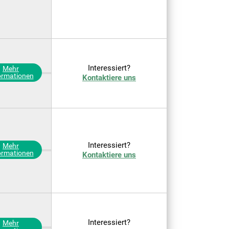
Interessiert?
Mehr
ormationen
Kontaktiere uns
Interessiert?
Mehr
ormationen
Kontaktiere uns
Interessiert?
Mehr