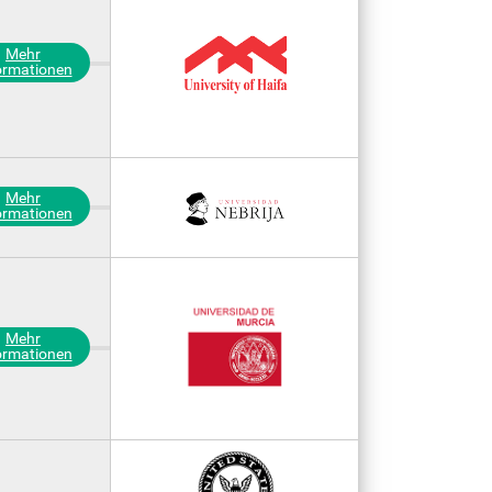
Mehr
ormationen
Mehr
ormationen
Mehr
ormationen