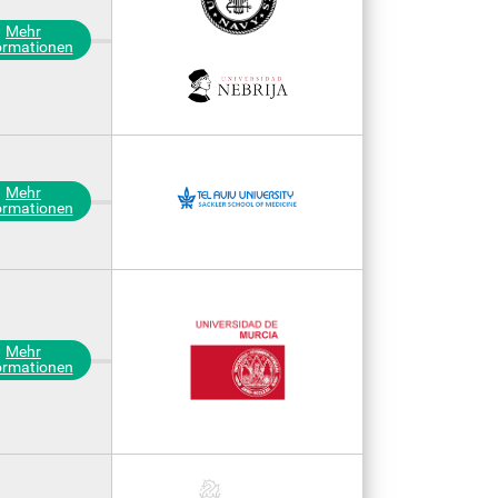
Mehr
ormationen
Mehr
ormationen
Mehr
ormationen