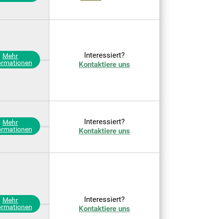
Interessiert?
Mehr
ormationen
Kontaktiere uns
Interessiert?
Mehr
ormationen
Kontaktiere uns
Interessiert?
Mehr
ormationen
Kontaktiere uns