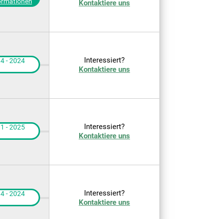
ormationen
Kontaktiere uns
Interessiert?
4 - 2024
Kontaktiere uns
Interessiert?
1 - 2025
Kontaktiere uns
Interessiert?
4 - 2024
Kontaktiere uns