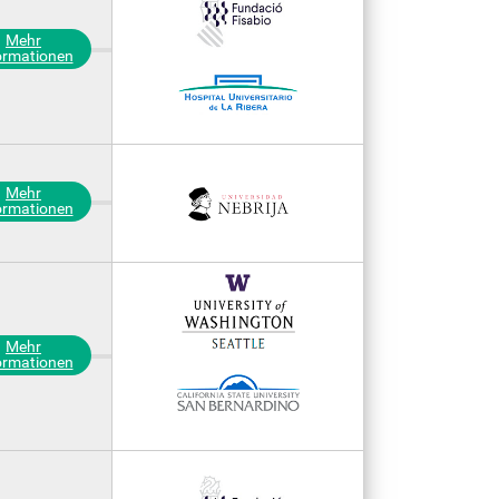
Mehr
ormationen
Mehr
ormationen
Mehr
ormationen