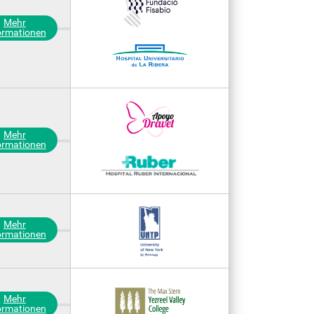
Mehr
ormationen
Mehr
ormationen
Mehr
ormationen
Mehr
ormationen