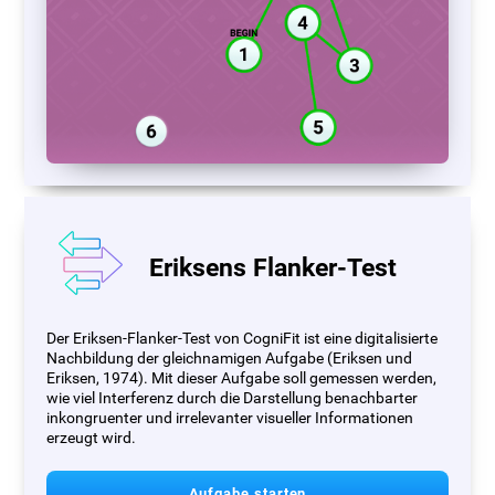
Eriksens Flanker-Test
Der Eriksen-Flanker-Test von CogniFit ist eine digitalisierte
Nachbildung der gleichnamigen Aufgabe (Eriksen und
Eriksen, 1974). Mit dieser Aufgabe soll gemessen werden,
wie viel Interferenz durch die Darstellung benachbarter
inkongruenter und irrelevanter visueller Informationen
erzeugt wird.
Aufgabe starten