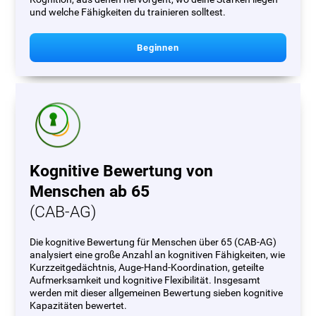
und welche Fähigkeiten du trainieren solltest.
Beginnen
Kognitive Bewertung von
Menschen ab 65
(CAB-AG)
Die kognitive Bewertung für Menschen über 65 (CAB-AG)
analysiert eine große Anzahl an kognitiven Fähigkeiten, wie
Kurzzeitgedächtnis, Auge-Hand-Koordination, geteilte
Aufmerksamkeit und kognitive Flexibilität. Insgesamt
werden mit dieser allgemeinen Bewertung sieben kognitive
Kapazitäten bewertet.