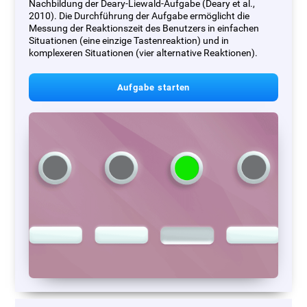
Nachbildung der Deary-Liewald-Aufgabe (Deary et al.,
2010). Die Durchführung der Aufgabe ermöglicht die
Messung der Reaktionszeit des Benutzers in einfachen
Situationen (eine einzige Tastenreaktion) und in
komplexeren Situationen (vier alternative Reaktionen).
Aufgabe starten