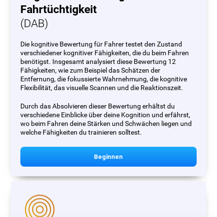
Fahrtüchtigkeit
(DAB)
Die kognitive Bewertung für Fahrer testet den Zustand
verschiedener kognitiver Fähigkeiten, die du beim Fahren
benötigst. Insgesamt analysiert diese Bewertung 12
Fähigkeiten, wie zum Beispiel das Schätzen der
Entfernung, die fokussierte Wahrnehmung, die kognitive
Flexibilität, das visuelle Scannen und die Reaktionszeit.
Durch das Absolvieren dieser Bewertung erhältst du
verschiedene Einblicke über deine Kognition und erfährst,
wo beim Fahren deine Stärken und Schwächen liegen und
welche Fähigkeiten du trainieren solltest.
Beginnen