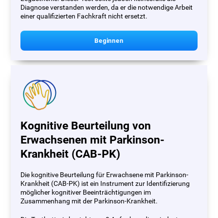
Diagnose verstanden werden, da er die notwendige Arbeit
einer qualifizierten Fachkraft nicht ersetzt.
Beginnen
Kognitive Beurteilung von
Erwachsenen mit Parkinson-
Krankheit (CAB-PK)
Die kognitive Beurteilung für Erwachsene mit Parkinson-
Krankheit (CAB-PK) ist ein Instrument zur Identifizierung
möglicher kognitiver Beeinträchtigungen im
Zusammenhang mit der Parkinson-Krankheit.