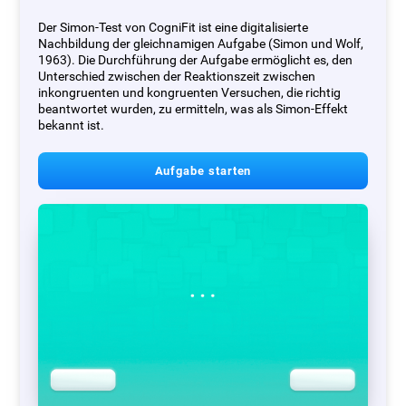
Der Simon-Test von CogniFit ist eine digitalisierte
Nachbildung der gleichnamigen Aufgabe (Simon und Wolf,
1963). Die Durchführung der Aufgabe ermöglicht es, den
Unterschied zwischen der Reaktionszeit zwischen
inkongruenten und kongruenten Versuchen, die richtig
beantwortet wurden, zu ermitteln, was als Simon-Effekt
bekannt ist.
Aufgabe starten