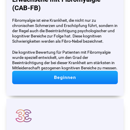
(CAB-FB)
Fibromyalgie ist eine Krankheit, die nicht nur zu
chronischen Schmerzen und Erschöpfung führt, sondern in
der Regel auch die Beeinträchtigung psychologischer und
kognitiver Bereiche zur Folge hat. Diese kognitiven
Schwierigkeiten werden als Fibro-Nebel bezeichnet.
Die kognitive Bewertung für Patienten mit Fibromyalgie
wurde speziell entwickelt, um den Grad der
Beeinträchtigung der bei dieser Krankheit am stärksten in
Mitleidenschaft gezogenen kognitiven Bereiche zu messen.
Beginnen