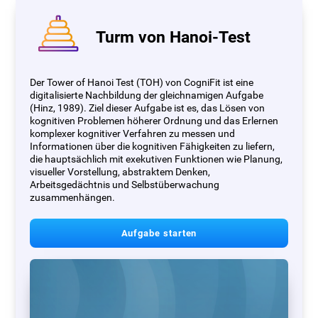
Turm von Hanoi-Test
Der Tower of Hanoi Test (TOH) von CogniFit ist eine
digitalisierte Nachbildung der gleichnamigen Aufgabe
(Hinz, 1989). Ziel dieser Aufgabe ist es, das Lösen von
kognitiven Problemen höherer Ordnung und das Erlernen
komplexer kognitiver Verfahren zu messen und
Informationen über die kognitiven Fähigkeiten zu liefern,
die hauptsächlich mit exekutiven Funktionen wie Planung,
visueller Vorstellung, abstraktem Denken,
Arbeitsgedächtnis und Selbstüberwachung
zusammenhängen.
Aufgabe starten