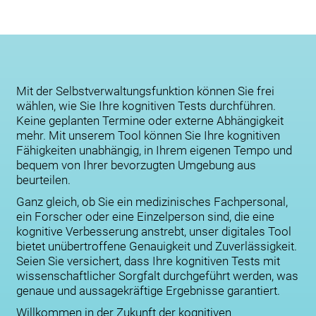
Mit der Selbstverwaltungsfunktion können Sie frei
wählen, wie Sie Ihre kognitiven Tests durchführen.
Keine geplanten Termine oder externe Abhängigkeit
mehr. Mit unserem Tool können Sie Ihre kognitiven
Fähigkeiten unabhängig, in Ihrem eigenen Tempo und
bequem von Ihrer bevorzugten Umgebung aus
beurteilen.
Ganz gleich, ob Sie ein medizinisches Fachpersonal,
ein Forscher oder eine Einzelperson sind, die eine
kognitive Verbesserung anstrebt, unser digitales Tool
bietet unübertroffene Genauigkeit und Zuverlässigkeit.
Seien Sie versichert, dass Ihre kognitiven Tests mit
wissenschaftlicher Sorgfalt durchgeführt werden, was
genaue und aussagekräftige Ergebnisse garantiert.
Willkommen in der Zukunft der kognitiven