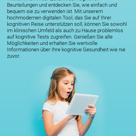
Beurteilungen und entdecken Sie, wie einfach und
bequem sie zu verwenden ist. Mit unserem
hochmodernen digitalen Tool, das Sie auf Ihrer
kognitiven Reise unterstützen soll, können Sie sowohl
im klinischen Umfeld als auch zu Hause problemlos
auf kognitive Tests zugreifen. Genießen Sie alle
Möglichkeiten und erhalten Sie wertvolle
Informationen über Ihre kognitive Gesundheit wie nie
zuvor.