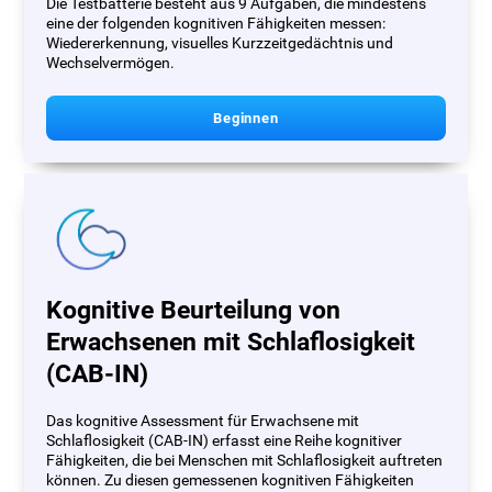
Die Testbatterie besteht aus 9 Aufgaben, die mindestens
eine der folgenden kognitiven Fähigkeiten messen:
Wiedererkennung, visuelles Kurzzeitgedächtnis und
Wechselvermögen.
Beginnen
Kognitive Beurteilung von
Erwachsenen mit Schlaflosigkeit
(CAB-IN)
Das kognitive Assessment für Erwachsene mit
Schlaflosigkeit (CAB-IN) erfasst eine Reihe kognitiver
Fähigkeiten, die bei Menschen mit Schlaflosigkeit auftreten
können. Zu diesen gemessenen kognitiven Fähigkeiten