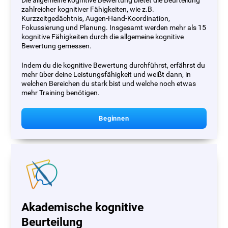
Die allgemeine kognitive Bewertung bietet die Beurteilung
zahlreicher kognitiver Fähigkeiten, wie z.B.
Kurzzeitgedächtnis, Augen-Hand-Koordination,
Fokussierung und Planung. Insgesamt werden mehr als 15
kognitive Fähigkeiten durch die allgemeine kognitive
Bewertung gemessen.
Indem du die kognitive Bewertung durchführst, erfährst du
mehr über deine Leistungsfähigkeit und weißt dann, in
welchen Bereichen du stark bist und welche noch etwas
mehr Training benötigen.
Beginnen
Akademische kognitive
Beurteilung