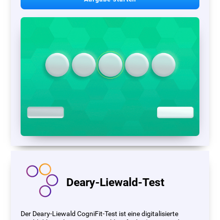
Deary-Liewald-Test
Der Deary-Liewald CogniFit-Test ist eine digitalisierte