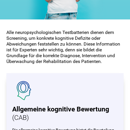
Alle neuropsychologischen Testbatterien dienen dem
Screening, um konkrete kognitive Defizite oder
Abweichungen feststellen zu können. Diese Information
ist für Experten sehr wichtig, denn sie bildet die
Grundlage für die korrekte Diagnose, Intervention und
Überwachung der Rehabilitation des Patienten.
Allgemeine kognitive Bewertung
(CAB)