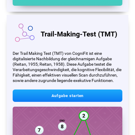
Trail-Making-Test (TMT)
Der Trail Making Test (TMT) von CogniFit ist eine
digitalisierte Nachbildung der gleichnamigen Aufgabe
(Reitan, 1955; Reitan, 1958). Diese Aufgabe testet die
Verarbeitungsgeschwindigkeit, die kognitive Flexibilität, die
Fähigkeit, einen effektiven visuellen Scan durchzuführen,
sowie andere zugrunde liegende exekutive Funktionen.
Aufgabe starten