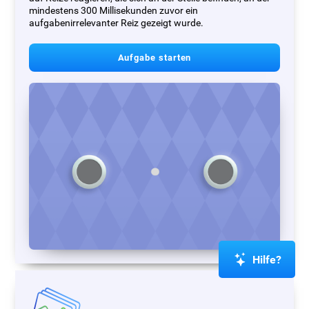
mindestens 300 Millisekunden zuvor ein
aufgabenirrelevanter Reiz gezeigt wurde.
Aufgabe starten
Hilfe?