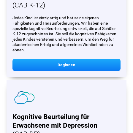
(CAB K-12)
Jedes Kind ist einzigartig und hat seine eigenen
Fähigkeiten und Herausforderungen. Wir haben eine
spezielle kognitive Beurteilung entwickelt, die auf Schüler
K-12 zugeschnitten ist. Sie soll die kognitiven Fähigkeiten
jedes Kindes verstehen und verbessern, um den Weg für
akademischen Erfolg und allgemeines Wohlbefinden zu
ebnen.
Beginnen
Kognitive Beurteilung für
Erwachsene mit Depression