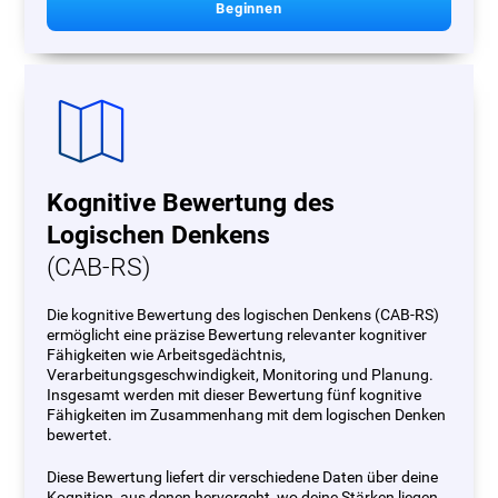
Beginnen
Kognitive Bewertung des
Logischen Denkens
(CAB-RS)
Die kognitive Bewertung des logischen Denkens (CAB-RS)
ermöglicht eine präzise Bewertung relevanter kognitiver
Fähigkeiten wie Arbeitsgedächtnis,
Verarbeitungsgeschwindigkeit, Monitoring und Planung.
Insgesamt werden mit dieser Bewertung fünf kognitive
Fähigkeiten im Zusammenhang mit dem logischen Denken
bewertet.
Diese Bewertung liefert dir verschiedene Daten über deine
Kognition, aus denen hervorgeht, wo deine Stärken liegen