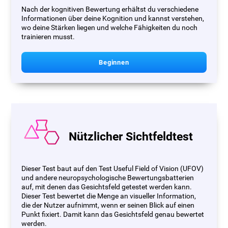
Nach der kognitiven Bewertung erhältst du verschiedene
Informationen über deine Kognition und kannst verstehen,
wo deine Stärken liegen und welche Fähigkeiten du noch
trainieren musst.
Beginnen
Nützlicher Sichtfeldtest
Dieser Test baut auf den Test Useful Field of Vision (UFOV)
und andere neuropsychologische Bewertungsbatterien
auf, mit denen das Gesichtsfeld getestet werden kann.
Dieser Test bewertet die Menge an visueller Information,
die der Nutzer aufnimmt, wenn er seinen Blick auf einen
Punkt fixiert. Damit kann das Gesichtsfeld genau bewertet
werden.