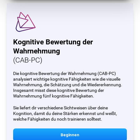
Kognitive Bewertung der
Wahrnehmung
(CAB-PC)
Die kognitive Bewertung der Wahrnehmung (CAB-PC)
analysiert wichtige kognitive Fähigkeiten wie die visuelle
Wahrnehmung, die Schätzung und die Wiedererkennung.
Insgesamt misst diese kognitive Bewertung der
Wahrnehmung fünf kognitive Fähigkeiten.
Sie liefert dir verschiedene Sichtweisen über deine
Kognition, damit du deine Stärken erkennst und weißt,
welche Fähigkeiten du noch trainieren solltest.
Beginnen