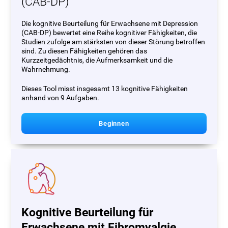
(CAB-DP)
Die kognitive Beurteilung für Erwachsene mit Depression
(CAB-DP) bewertet eine Reihe kognitiver Fähigkeiten, die
Studien zufolge am stärksten von dieser Störung betroffen
sind. Zu diesen Fähigkeiten gehören das
Kurzzeitgedächtnis, die Aufmerksamkeit und die
Wahrnehmung.
Dieses Tool misst insgesamt 13 kognitive Fähigkeiten
anhand von 9 Aufgaben.
Beginnen
Kognitive Beurteilung für
Erwachsene mit Fibromyalgie