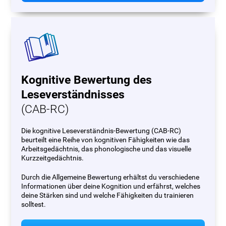
Kognitive Bewertung des
Leseverständnisses
(CAB-RC)
Die kognitive Leseverständnis-Bewertung (CAB-RC)
beurteilt eine Reihe von kognitiven Fähigkeiten wie das
Arbeitsgedächtnis, das phonologische und das visuelle
Kurzzeitgedächtnis.
Durch die Allgemeine Bewertung erhältst du verschiedene
Informationen über deine Kognition und erfährst, welches
deine Stärken sind und welche Fähigkeiten du trainieren
solltest.