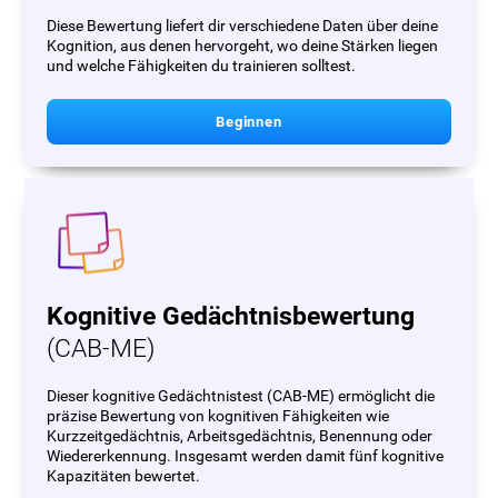
Diese Bewertung liefert dir verschiedene Daten über deine
Kognition, aus denen hervorgeht, wo deine Stärken liegen
und welche Fähigkeiten du trainieren solltest.
Beginnen
Kognitive Gedächtnisbewertung
(CAB-ME)
Dieser kognitive Gedächtnistest (CAB-ME) ermöglicht die
präzise Bewertung von kognitiven Fähigkeiten wie
Kurzzeitgedächtnis, Arbeitsgedächtnis, Benennung oder
Wiedererkennung. Insgesamt werden damit fünf kognitive
Kapazitäten bewertet.