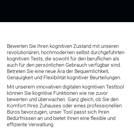
Bewerten Sie Ihren kognitiven Zustand mit unseren
revolutionären, hochmodernen selbst durchgeführten
kognitiven Tests, die sowohl für den beruflichen als
auch für den persönlichen Gebrauch verfügbar sind.
Betreten Sie eine neue Ära der Bequemlichkeit,
Genauigkeit und Flexibilität kognitiver Beurteilungen.
Mit unserem innovativen digitalen kognitiven Testtool
können Sie kognitive Funktionen wie nie zuvor
bewerten und überwachen. Ganz gleich, ob Sie den
Komfort Ihres Zuhauses oder eines professionellen
Büros bevorzugen, unser Tool passt sich Ihren
Bedürfnissen an und bietet Ihnen eine flexible und
effiziente Verwaltung.