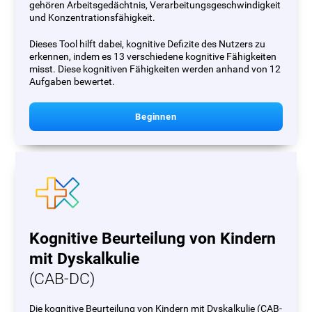
gehören Arbeitsgedächtnis, Verarbeitungsgeschwindigkeit
und Konzentrationsfähigkeit.
Dieses Tool hilft dabei, kognitive Defizite des Nutzers zu
erkennen, indem es 13 verschiedene kognitive Fähigkeiten
misst. Diese kognitiven Fähigkeiten werden anhand von 12
Aufgaben bewertet.
Beginnen
Kognitive Beurteilung von Kindern
mit Dyskalkulie
(CAB-DC)
Die kognitive Beurteilung von Kindern mit Dyskalkulie (CAB-