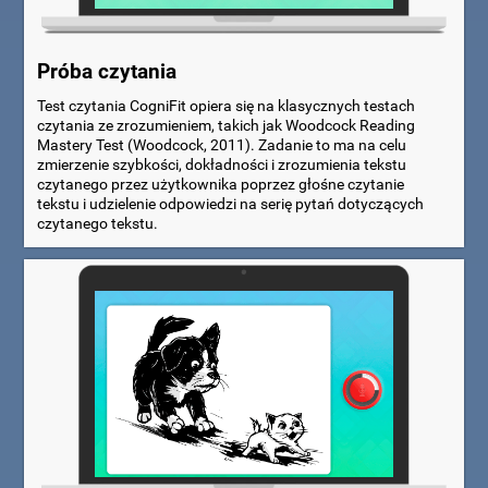
Próba czytania
Test czytania CogniFit opiera się na klasycznych testach
czytania ze zrozumieniem, takich jak Woodcock Reading
Mastery Test (Woodcock, 2011). Zadanie to ma na celu
zmierzenie szybkości, dokładności i zrozumienia tekstu
czytanego przez użytkownika poprzez głośne czytanie
tekstu i udzielenie odpowiedzi na serię pytań dotyczących
czytanego tekstu.