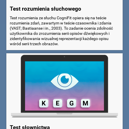
Test rozumienia słuchowego
Test rozumienia ze słuchu CogniFit opiera się na teście
rozumienia zdań, zawartym w teście czasownika i zdania
(VAST; Bastiaanse i in., 2003). To zadanie ocenia zdolność
użytkownika do zrozumienia serii opisów dźwiękowych i
zidentyfikowania wizualnej reprezentacji każdego opisu
wśród serii trzech obrazów.
Test słownictwa