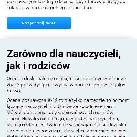
poznawczych każdego dziecka, aby utorować drogę do
sukcesu w nauce i ogólnego dobrostanu.
Rozpocznij teraz
Zarówno dla nauczycieli,
jak i rodziców
Ocena i doskonalenie umiejętności poznawczych może
znacząco wpłynąć na wyniki w nauce uczniów i ogólny
rozwój.
Ocena poznawcza K-12 to nie tylko narzędzie; to pomost
łączący nauczycieli i rodziców ze spostrzeżeniami,
których potrzebują, aby wspierać swoich uczniów i
dzieci. Niezależnie od tego, czy jesteś nauczycielem,
którego celem jest tworzenie wspierającego środowiska
uczenia się, czy rodzicem, który chce zrozumieć mocne i