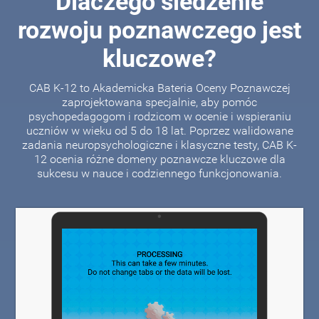
Dlaczego śledzenie
rozwoju poznawczego jest
kluczowe?
CAB K-12 to Akademicka Bateria Oceny Poznawczej
zaprojektowana specjalnie, aby pomóc
psychopedagogom i rodzicom w ocenie i wspieraniu
uczniów w wieku od 5 do 18 lat. Poprzez walidowane
zadania neuropsychologiczne i klasyczne testy, CAB K-
12 ocenia różne domeny poznawcze kluczowe dla
sukcesu w nauce i codziennego funkcjonowania.