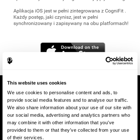
Aplikacja iOS jest w pełni zintegrowana z CogniFit
.
Każdy postęp, jaki czynisz, jest w pełni
synchronizowany i zapisywany na obu platformach!
This website uses cookies
We use cookies to personalise content and ads, to
provide social media features and to analyse our traffic.
We also share information about your use of our site with
our social media, advertising and analytics partners who
may combine it with other information that you’ve
provided to them or that they’ve collected from your use
of their services.