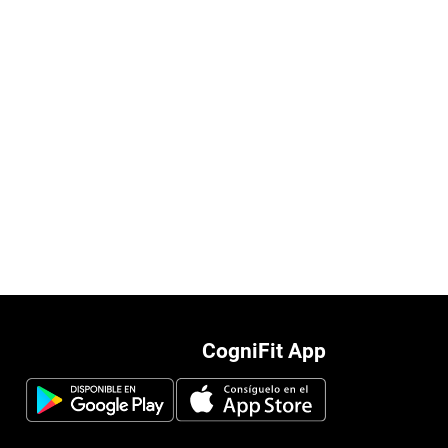
CogniFit App