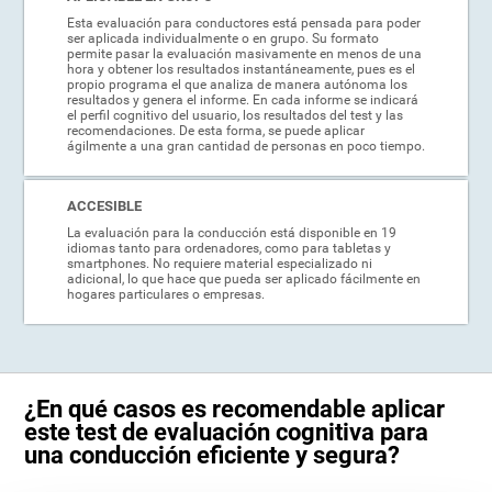
Esta evaluación para conductores está pensada para poder
ser aplicada individualmente o en grupo. Su formato
permite pasar la evaluación masivamente en menos de una
hora y obtener los resultados instantáneamente, pues es el
propio programa el que analiza de manera autónoma los
resultados y genera el informe. En cada informe se indicará
el perfil cognitivo del usuario, los resultados del test y las
recomendaciones. De esta forma, se puede aplicar
ágilmente a una gran cantidad de personas en poco tiempo.
ACCESIBLE
La evaluación para la conducción está disponible en 19
idiomas tanto para ordenadores, como para tabletas y
smartphones. No requiere material especializado ni
adicional, lo que hace que pueda ser aplicado fácilmente en
hogares particulares o empresas.
¿En qué casos es recomendable aplicar
este test de evaluación cognitiva para
una conducción eficiente y segura?