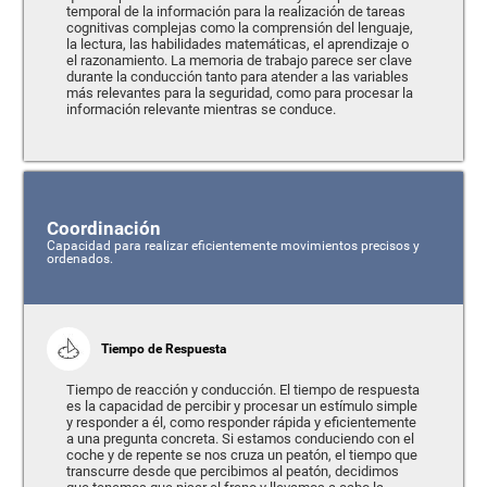
temporal de la información para la realización de tareas
cognitivas complejas como la comprensión del lenguaje,
la lectura, las habilidades matemáticas, el aprendizaje o
el razonamiento. La memoria de trabajo parece ser clave
durante la conducción tanto para atender a las variables
más relevantes para la seguridad, como para procesar la
información relevante mientras se conduce.
Coordinación
Capacidad para realizar eficientemente movimientos precisos y
ordenados.
Tiempo de Respuesta
Tiempo de reacción y conducción. El tiempo de respuesta
es la capacidad de percibir y procesar un estímulo simple
y responder a él, como responder rápida y eficientemente
a una pregunta concreta. Si estamos conduciendo con el
coche y de repente se nos cruza un peatón, el tiempo que
transcurre desde que percibimos al peatón, decidimos