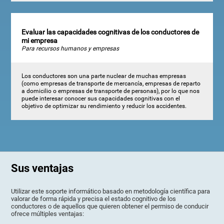
Evaluar las capacidades cognitivas de los conductores de
mi empresa
Para recursos humanos y empresas
Los conductores son una parte nuclear de muchas empresas
(como empresas de transporte de mercancía, empresas de reparto
a domicilio o empresas de transporte de personas), por lo que nos
puede interesar conocer sus capacidades cognitivas con el
objetivo de optimizar su rendimiento y reducir los accidentes.
Sus ventajas
Utilizar este soporte informático basado en metodología científica para
valorar de forma rápida y precisa el estado cognitivo de los
conductores o de aquellos que quieren obtener el permiso de conducir
ofrece múltiples ventajas: