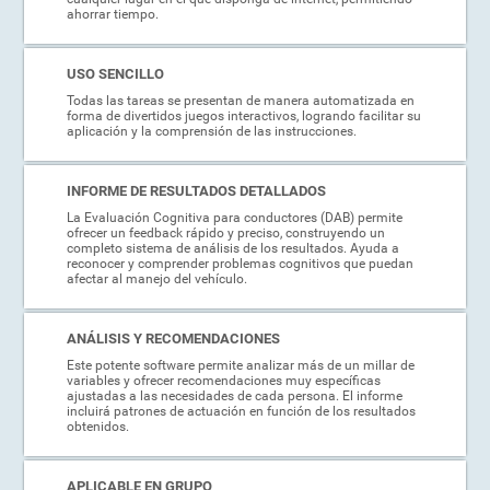
ahorrar tiempo.
USO SENCILLO
Todas las tareas se presentan de manera automatizada en
forma de divertidos juegos interactivos, logrando facilitar su
aplicación y la comprensión de las instrucciones.
INFORME DE RESULTADOS DETALLADOS
La Evaluación Cognitiva para conductores (DAB) permite
ofrecer un feedback rápido y preciso, construyendo un
completo sistema de análisis de los resultados. Ayuda a
reconocer y comprender problemas cognitivos que puedan
afectar al manejo del vehículo.
ANÁLISIS Y RECOMENDACIONES
Este potente software permite analizar más de un millar de
variables y ofrecer recomendaciones muy específicas
ajustadas a las necesidades de cada persona. El informe
incluirá patrones de actuación en función de los resultados
obtenidos.
APLICABLE EN GRUPO