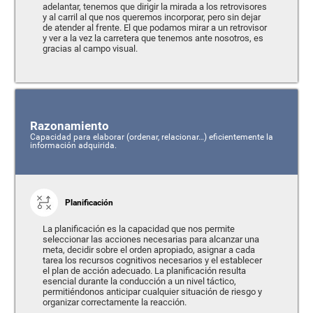
adelantar, tenemos que dirigir la mirada a los retrovisores
y al carril al que nos queremos incorporar, pero sin dejar
de atender al frente. El que podamos mirar a un retrovisor
y ver a la vez la carretera que tenemos ante nosotros, es
gracias al campo visual.
Razonamiento
Capacidad para elaborar (ordenar, relacionar…) eficientemente la
información adquirida.
Planificación
La planificación es la capacidad que nos permite
seleccionar las acciones necesarias para alcanzar una
meta, decidir sobre el orden apropiado, asignar a cada
tarea los recursos cognitivos necesarios y el establecer
el plan de acción adecuado. La planificación resulta
esencial durante la conducción a un nivel táctico,
permitiéndonos anticipar cualquier situación de riesgo y
organizar correctamente la reacción.