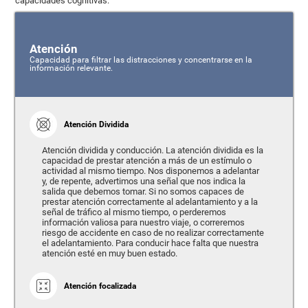
capacidades cognitivas:
Atención
Capacidad para filtrar las distracciones y concentrarse en la
información relevante.
Atención Dividida
Atención dividida y conducción. La atención dividida es la
capacidad de prestar atención a más de un estímulo o
actividad al mismo tiempo. Nos disponemos a adelantar
y, de repente, advertimos una señal que nos indica la
salida que debemos tomar. Si no somos capaces de
prestar atención correctamente al adelantamiento y a la
señal de tráfico al mismo tiempo, o perderemos
información valiosa para nuestro viaje, o correremos
riesgo de accidente en caso de no realizar correctamente
el adelantamiento. Para conducir hace falta que nuestra
atención esté en muy buen estado.
Atención focalizada