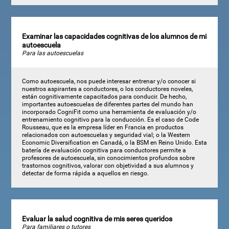
Examinar las capacidades cognitivas de los alumnos de mi
autoescuela
Para las autoescuelas
Como autoescuela, nos puede interesar entrenar y/o conocer si
nuestros aspirantes a conductores, o los conductores noveles,
están cognitivamente capacitados para conducir. De hecho,
importantes autoescuelas de diferentes partes del mundo han
incorporado CogniFit como una herramienta de evaluación y/o
entrenamiento cognitivo para la conducción. Es el caso de Code
Rousseau, que es la empresa líder en Francia en productos
relacionados con autoescuelas y seguridad vial; o la Western
Economic Diversification en Canadá, o la BSM en Reino Unido. Esta
batería de evaluación cognitiva para conductores permite a
profesores de autoescuela, sin conocimientos profundos sobre
trastornos cognitivos, valorar con objetividad a sus alumnos y
detectar de forma rápida a aquellos en riesgo.
Evaluar la salud cognitiva de mis seres queridos
Para familiares o tutores