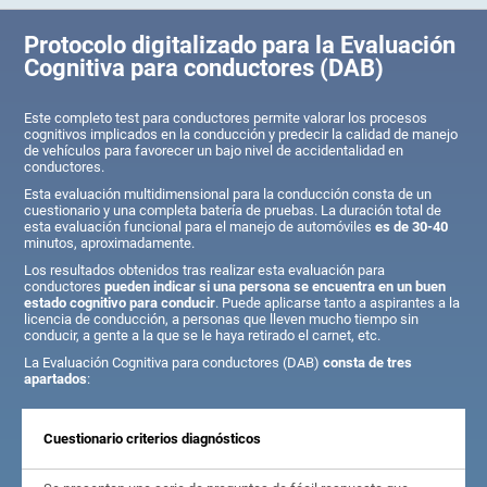
Protocolo digitalizado para la Evaluación
Cognitiva para conductores (DAB)
Este completo test para conductores permite valorar los procesos
cognitivos implicados en la conducción y predecir la calidad de manejo
de vehículos para favorecer un bajo nivel de accidentalidad en
conductores.
Esta evaluación multidimensional para la conducción consta de un
cuestionario y una completa batería de pruebas. La duración total de
esta evaluación funcional para el manejo de automóviles
es de 30-40
minutos, aproximadamente.
Los resultados obtenidos tras realizar esta evaluación para
conductores
pueden indicar si una persona se encuentra en un buen
estado cognitivo para conducir
. Puede aplicarse tanto a aspirantes a la
licencia de conducción, a personas que lleven mucho tiempo sin
conducir, a gente a la que se le haya retirado el carnet, etc.
La Evaluación Cognitiva para conductores (DAB)
consta de tres
apartados
:
Cuestionario criterios diagnósticos