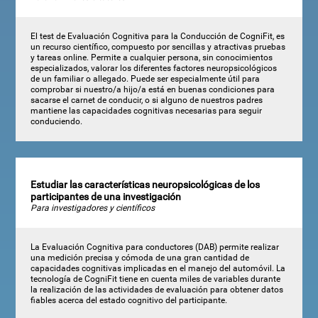
El test de Evaluación Cognitiva para la Conducción de CogniFit, es
un recurso científico, compuesto por sencillas y atractivas pruebas
y tareas online. Permite a cualquier persona, sin conocimientos
especializados, valorar los diferentes factores neuropsicológicos
de un familiar o allegado. Puede ser especialmente útil para
comprobar si nuestro/a hijo/a está en buenas condiciones para
sacarse el carnet de conducir, o si alguno de nuestros padres
mantiene las capacidades cognitivas necesarias para seguir
conduciendo.
Estudiar las características neuropsicológicas de los
participantes de una investigación
Para investigadores y científicos
La Evaluación Cognitiva para conductores (DAB) permite realizar
una medición precisa y cómoda de una gran cantidad de
capacidades cognitivas implicadas en el manejo del automóvil. La
tecnología de CogniFit tiene en cuenta miles de variables durante
la realización de las actividades de evaluación para obtener datos
fiables acerca del estado cognitivo del participante.