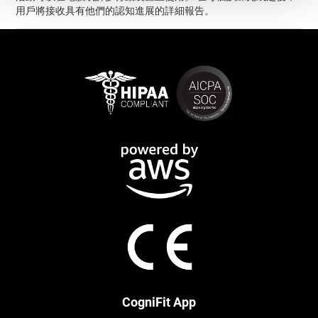
用戶將接收具有他們的認知進展的詳細報告。
CogniFit App