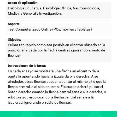
Áreas de aplicación:
Psicología Educativa, Psicología Clínica, Neuropsicología,
Medicina General e Investigación.
Soporte:
Test Computerizado Online (PCs, móviles y tabletas)
Objetivo:
Pulsar tan rápido como sea posible en el botón ubicado en la
posición marcada por la flecha central, ignorando el resto de
flechas.
Instrucciones de la tarea:
En cada ensayo se mostrará una flecha en el centro de la
pantalla apuntando hacia la izquierda o la derecha. A su
alrededor, otras flechas pueden apuntar al mismo sitio que la
flecha central, o al sitio opuesto. El usuario deberá pulsar el
botón derecho cuando la flecha central señale a la derecha, o
el botón izquierdo cuando la flecha central señale a la
izquierda, ignorando el resto de flechas.