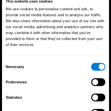
This website uses cookies
We use cookies to personalise content and ads, to
provide social media features and to analyse our traffic.
We also share information about your use of our site with
our social media, advertising and analytics partners who
may combine it with other information that you’ve
provided to them or that they’ve collected from your use
of their services.
Consent
Necessary
Selection
Preferences
CogniFit App
Statistics