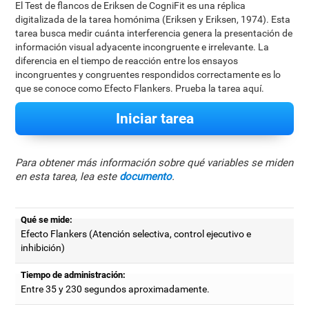
El Test de flancos de Eriksen de CogniFit es una réplica
digitalizada de la tarea homónima (Eriksen y Eriksen, 1974). Esta
tarea busca medir cuánta interferencia genera la presentación de
información visual adyacente incongruente e irrelevante. La
diferencia en el tiempo de reacción entre los ensayos
incongruentes y congruentes respondidos correctamente es lo
que se conoce como Efecto Flankers. Prueba la tarea aquí.
Iniciar tarea
Para obtener más información sobre qué variables se miden
en esta tarea, lea este
documento
.
Qué se mide:
Efecto Flankers (Atención selectiva, control ejecutivo e
inhibición)
Tiempo de administración:
Entre 35 y 230 segundos aproximadamente.